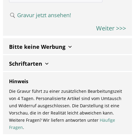
Gravur jetzt ansehen!
Weiter >>>
Bitte keine Werbung
Schriftarten
Hinweis
Die Gravur führt zu einer zusätzlichen Bearbeitungszeit
von 4 Tagen. Personalisierte Artikel sind vom Umtausch
und Widerruf ausgeschlossen. Die Darstellung ist eine
Vorschau, die in der Realität leicht abweichen kann.
Weitere Fragen? Wir liefern antworten unter
Häufige
Fragen
.