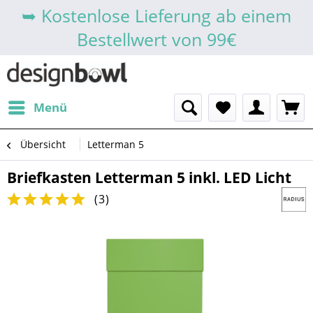
➥ Kostenlose Lieferung ab einem
Bestellwert von 99€
Menü
Übersicht
Letterman 5
Briefkasten Letterman 5 inkl. LED Licht
(
3
)