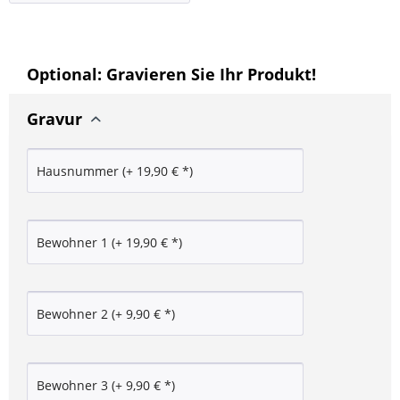
Optional: Gravieren Sie Ihr Produkt!
Gravur