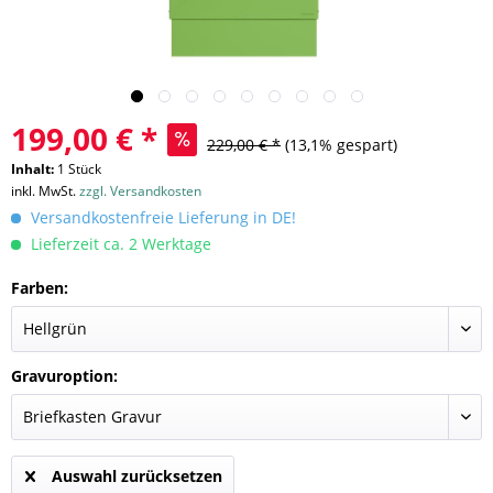
199,00 € *
229,00 € *
(13,1% gespart)
Inhalt:
1 Stück
inkl. MwSt.
zzgl. Versandkosten
Versandkostenfreie Lieferung in DE!
Lieferzeit ca. 2 Werktage
Farben:
Gravuroption:
Auswahl zurücksetzen