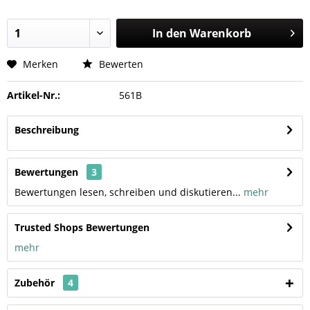
In den
Warenkorb
Merken
Bewerten
Artikel-Nr.:
561B
Beschreibung
Bewertungen
3
Bewertungen lesen, schreiben und diskutieren...
mehr
Trusted Shops Bewertungen
mehr
Zubehör
4