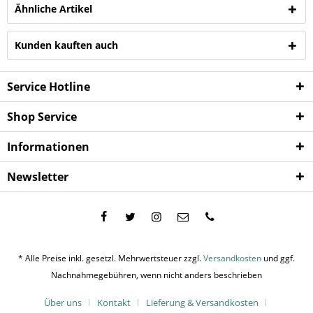
Ähnliche Artikel
Kunden kauften auch
Service Hotline
Shop Service
Informationen
Newsletter
* Alle Preise inkl. gesetzl. Mehrwertsteuer zzgl.
Versandkosten
und ggf.
Nachnahmegebühren, wenn nicht anders beschrieben
Über uns
Kontakt
Lieferung & Versandkosten