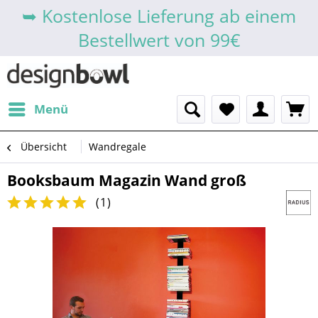
➥ Kostenlose Lieferung ab einem
Bestellwert von 99€
Menü
Übersicht
Wandregale
Booksbaum Magazin Wand groß
(
1
)