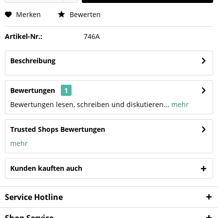
Merken
Bewerten
Artikel-Nr.:
746A
Beschreibung
Bewertungen
1
Bewertungen lesen, schreiben und diskutieren...
mehr
Trusted Shops Bewertungen
mehr
Kunden kauften auch
Service Hotline