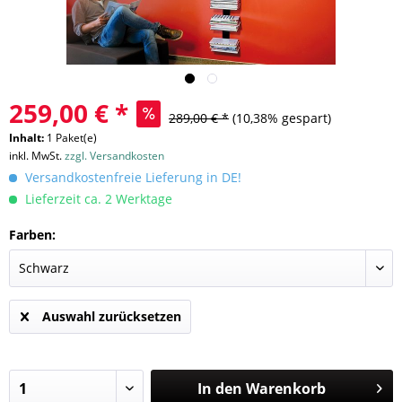
259,00 € *
289,00 € *
(10,38% gespart)
Inhalt:
1 Paket(e)
inkl. MwSt.
zzgl. Versandkosten
Versandkostenfreie Lieferung in DE!
Lieferzeit ca. 2 Werktage
Farben:
Auswahl zurücksetzen
In den
Warenkorb