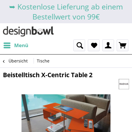
➥ Kostenlose Lieferung ab einem
Bestellwert von 99€
Menü
Übersicht
Tische
Beistelltisch X-Centric Table 2