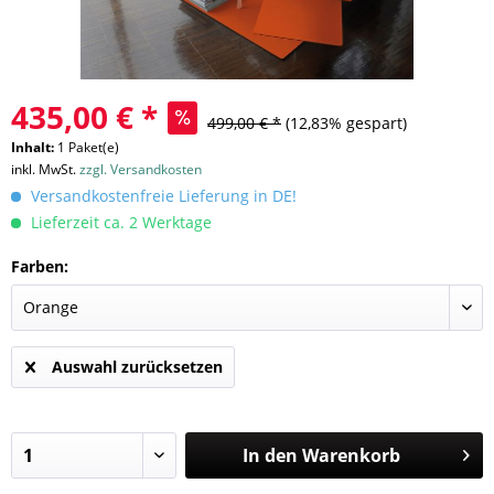
435,00 € *
499,00 € *
(12,83% gespart)
Inhalt:
1 Paket(e)
inkl. MwSt.
zzgl. Versandkosten
Versandkostenfreie Lieferung in DE!
Lieferzeit ca. 2 Werktage
Farben:
Auswahl zurücksetzen
In den
Warenkorb