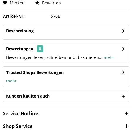
Merken
Bewerten
Artikel-Nr.:
570B
Beschreibung
Bewertungen
0
Bewertungen lesen, schreiben und diskutieren...
mehr
Trusted Shops Bewertungen
mehr
Kunden kauften auch
Service Hotline
Shop Service