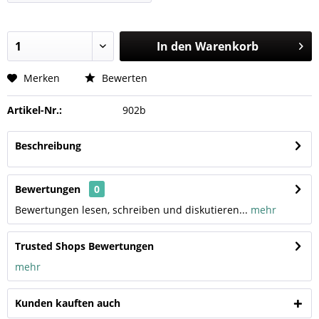
In den
Warenkorb
Merken
Bewerten
Artikel-Nr.:
902b
Beschreibung
Bewertungen
0
Bewertungen lesen, schreiben und diskutieren...
mehr
Trusted Shops Bewertungen
mehr
Kunden kauften auch