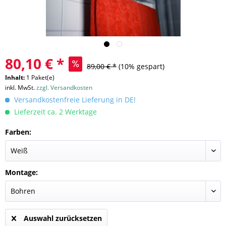
80,10 € *
89,00 € *
(10% gespart)
Inhalt:
1 Paket(e)
inkl. MwSt.
zzgl. Versandkosten
Versandkostenfreie Lieferung in DE!
Lieferzeit ca. 2 Werktage
Farben:
Montage:
Auswahl zurücksetzen