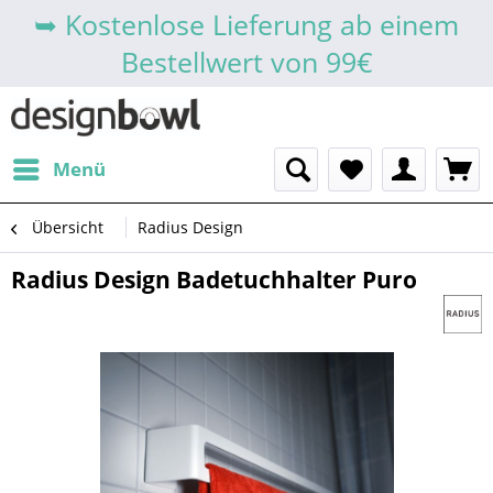
➥ Kostenlose Lieferung ab einem
Bestellwert von 99€
Menü
Übersicht
Radius Design
Radius Design Badetuchhalter Puro