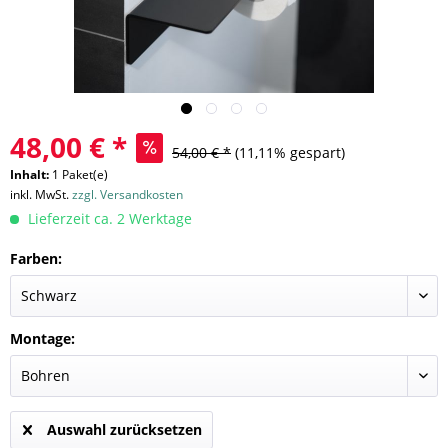
48,00 € *
54,00 € *
(11,11% gespart)
Inhalt:
1 Paket(e)
inkl. MwSt.
zzgl. Versandkosten
Lieferzeit ca. 2 Werktage
Farben:
Montage:
Auswahl zurücksetzen