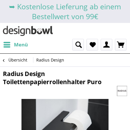
➥ Kostenlose Lieferung ab einem
Bestellwert von 99€
Menü
Übersicht
Radius Design
Radius Design
Toilettenpapierrollenhalter Puro