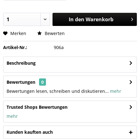
In den
Warenkorb
Merken
Bewerten
Artikel-Nr.:
906a
Beschreibung
Bewertungen
0
Bewertungen lesen, schreiben und diskutieren...
mehr
Trusted Shops Bewertungen
mehr
Kunden kauften auch