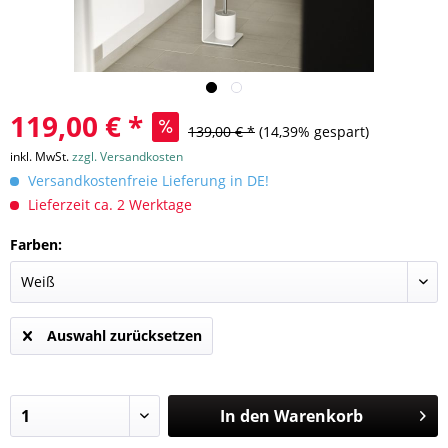
119,00 € *
139,00 € *
(14,39% gespart)
inkl. MwSt.
zzgl. Versandkosten
Versandkostenfreie Lieferung in DE!
Lieferzeit ca. 2 Werktage
Farben:
Auswahl zurücksetzen
In den
Warenkorb