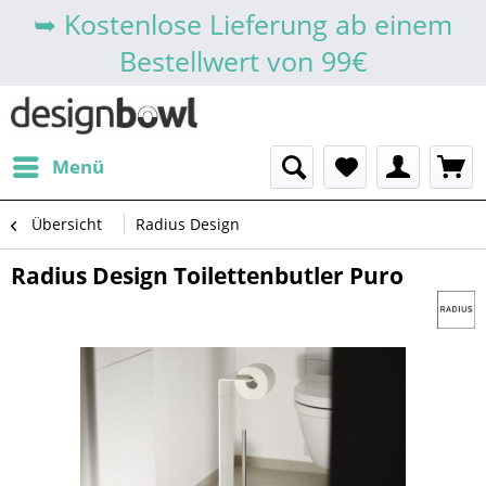
➥ Kostenlose Lieferung ab einem
Bestellwert von 99€
Menü
Übersicht
Radius Design
Radius Design Toilettenbutler Puro