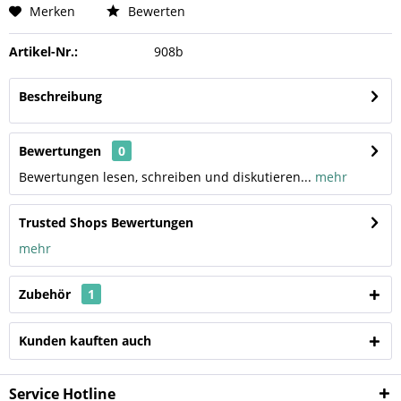
Merken
Bewerten
Artikel-Nr.:
908b
Beschreibung
Bewertungen
0
Bewertungen lesen, schreiben und diskutieren...
mehr
Trusted Shops Bewertungen
mehr
Zubehör
1
Kunden kauften auch
Service Hotline