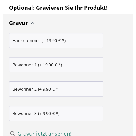
Optional: Gravieren Sie Ihr Produkt!
Gravur
Gravur jetzt ansehen!