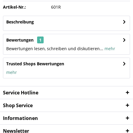
Artikel-Nr.:
601R
Beschreibung
Bewertungen
1
Bewertungen lesen, schreiben und diskutieren...
mehr
Trusted Shops Bewertungen
mehr
Service Hotline
Shop Service
Informationen
Newsletter