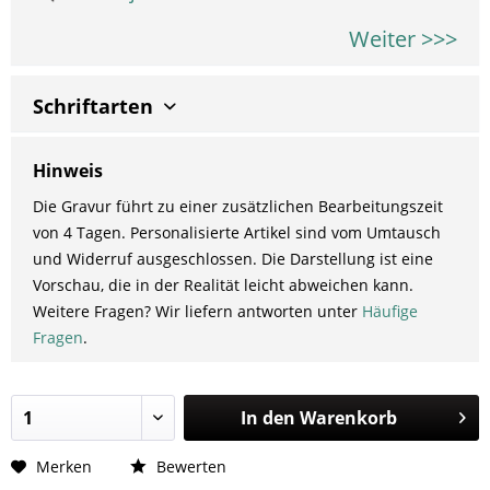
Weiter >>>
Schriftarten
Hinweis
Die Gravur führt zu einer zusätzlichen Bearbeitungszeit
von 4 Tagen. Personalisierte Artikel sind vom Umtausch
und Widerruf ausgeschlossen. Die Darstellung ist eine
Vorschau, die in der Realität leicht abweichen kann.
Weitere Fragen? Wir liefern antworten unter
Häufige
Fragen
.
In den
Warenkorb
Merken
Bewerten