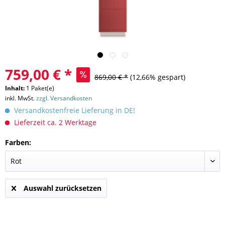
759,00 € *
869,00 € *
(12,66% gespart)
Inhalt:
1 Paket(e)
inkl. MwSt.
zzgl. Versandkosten
Versandkostenfreie Lieferung in DE!
Lieferzeit ca. 2 Werktage
Farben:
Auswahl zurücksetzen