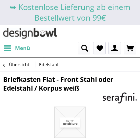
➥ Kostenlose Lieferung ab einem
Bestellwert von 99€
Menü
Übersicht
Edelstahl
Briefkasten Flat - Front Stahl oder
Edelstahl / Korpus weiß