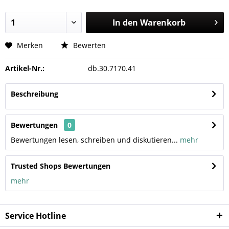
In den
Warenkorb
Merken
Bewerten
Artikel-Nr.:
db.30.7170.41
Beschreibung
Bewertungen
0
Bewertungen lesen, schreiben und diskutieren...
mehr
Trusted Shops Bewertungen
mehr
Service Hotline