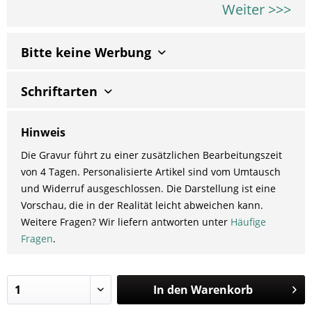
Weiter >>>
Bitte keine Werbung
Schriftarten
Hinweis
Die Gravur führt zu einer zusätzlichen Bearbeitungszeit
von 4 Tagen. Personalisierte Artikel sind vom Umtausch
und Widerruf ausgeschlossen. Die Darstellung ist eine
Vorschau, die in der Realität leicht abweichen kann.
Weitere Fragen? Wir liefern antworten unter
Häufige
Fragen
.
In den
Warenkorb