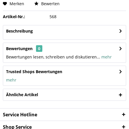
Merken
Bewerten
Artikel-Nr.:
568
Beschreibung
Bewertungen
0
Bewertungen lesen, schreiben und diskutieren...
mehr
Trusted Shops Bewertungen
mehr
Ähnliche Artikel
Service Hotline
Shop Service