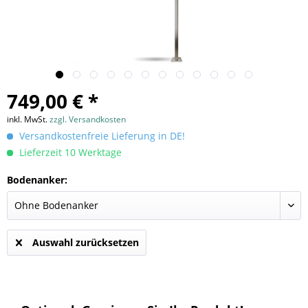
749,00 € *
inkl. MwSt.
zzgl. Versandkosten
Versandkostenfreie Lieferung in DE!
Lieferzeit 10 Werktage
Bodenanker:
Auswahl zurücksetzen