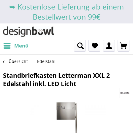
➥ Kostenlose Lieferung ab einem
Bestellwert von 99€
Menü
Übersicht
Edelstahl
Standbriefkasten Letterman XXL 2
Edelstahl inkl. LED Licht