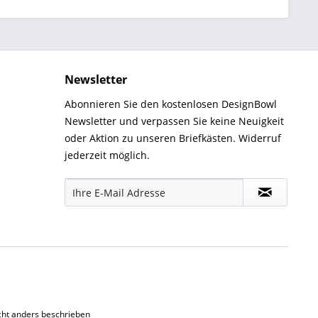
Newsletter
Abonnieren Sie den kostenlosen DesignBowl
Newsletter und verpassen Sie keine Neuigkeit
oder Aktion zu unseren Briefkästen. Widerruf
jederzeit möglich.
ht anders beschrieben