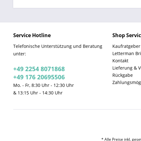
Service Hotline
Shop Servi
Telefonische Unterstützung und Beratung
Kaufratgeber
Letterman Br
unter:
Kontakt
+49 2254 8071868
Lieferung & 
Rückgabe
+49 176 20695506
Zahlungsmögl
Mo. - Fr, 8:30 Uhr - 12:30 Uhr
& 13:15 Uhr - 14:30 Uhr
* Alle Preise inkl. ges