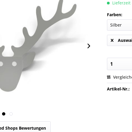
Lieferzeit
Farben:
Auswah
Vergleic
Artikel-Nr.:
ed Shops Bewertungen