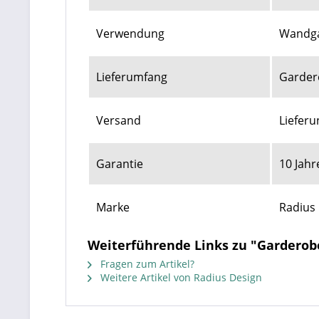
Verwendung
Wandg
Lieferumfang
Garder
Versand
Lieferu
Garantie
10 Jahr
Marke
Radius
Weiterführende Links zu "Garderob
Fragen zum Artikel?
Weitere Artikel von Radius Design