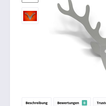
Beschreibung
Bewertungen
0
Trust