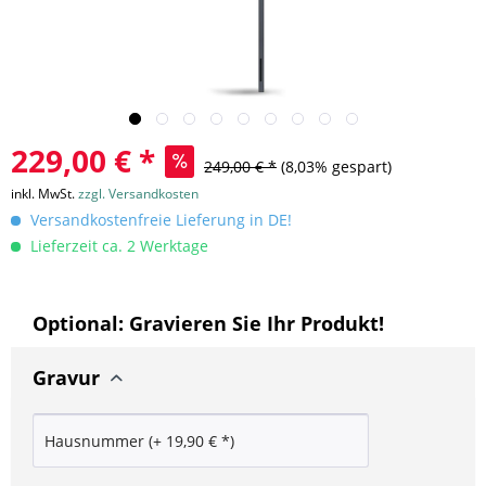
229,00 € *
249,00 € *
(8,03% gespart)
inkl. MwSt.
zzgl. Versandkosten
Versandkostenfreie Lieferung in DE!
Lieferzeit ca. 2 Werktage
Optional: Gravieren Sie Ihr Produkt!
Gravur