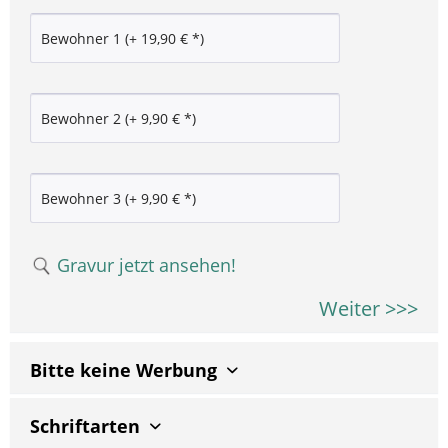
Gravur jetzt ansehen!
Weiter >>>
Bitte keine Werbung
Schriftarten