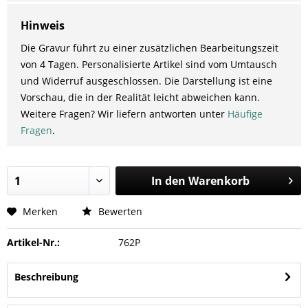
Hinweis
Die Gravur führt zu einer zusätzlichen Bearbeitungszeit
von 4 Tagen. Personalisierte Artikel sind vom Umtausch
und Widerruf ausgeschlossen. Die Darstellung ist eine
Vorschau, die in der Realität leicht abweichen kann.
Weitere Fragen? Wir liefern antworten unter
Häufige
Fragen
.
In den
Warenkorb
Merken
Bewerten
Artikel-Nr.:
762P
Beschreibung