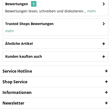
Bewertungen
1
Bewertungen lesen, schreiben und diskutieren...
mehr
Trusted Shops Bewertungen
mehr
Ähnliche Artikel
Kunden kauften auch
Service Hotline
Shop Service
Informationen
Newsletter