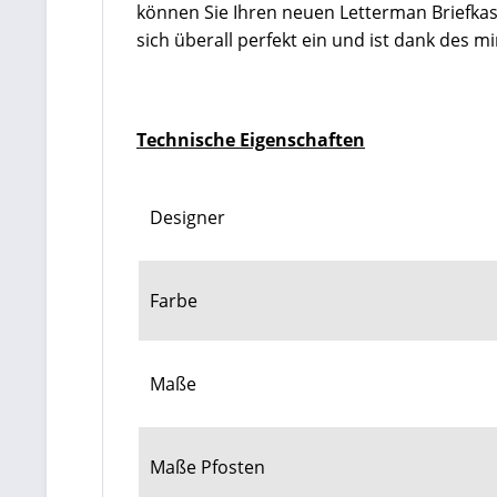
können Sie Ihren neuen Letterman Briefkas
sich überall perfekt ein und ist dank des m
Technische Eigenschaften
Designer
Farbe
Maße
Maße Pfosten