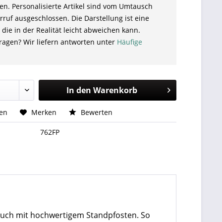
en. Personalisierte Artikel sind vom Umtausch
ruf ausgeschlossen. Die Darstellung ist eine
 die in der Realität leicht abweichen kann.
ragen? Wir liefern antworten unter
Häufige
In den
Warenkorb
hen
Merken
Bewerten
762FP
 auch mit hochwertigem Standpfosten. So