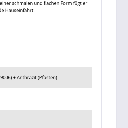
einer schmalen und flachen Form fügt er
ede Hauseinfahrt.
9006) + Anthrazit (Pfosten)