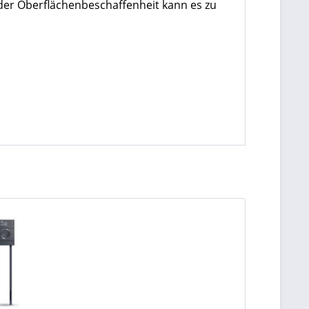
der Oberflächenbeschaffenheit kann es zu