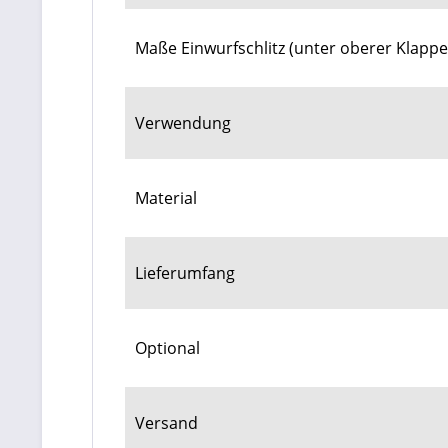
Maße Einwurfschlitz (unter oberer Klappe
Verwendung
Material
Lieferumfang
Optional
Versand