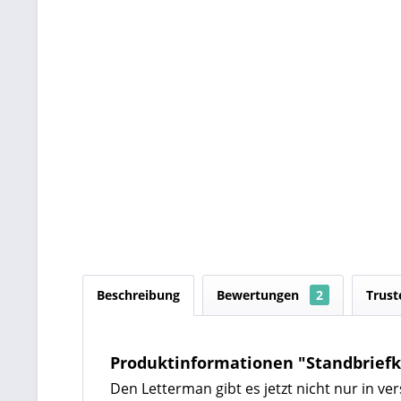
Beschreibung
Bewertungen
2
Trust
Produktinformationen "Standbriefk
Den Letterman gibt es jetzt nicht nur in 