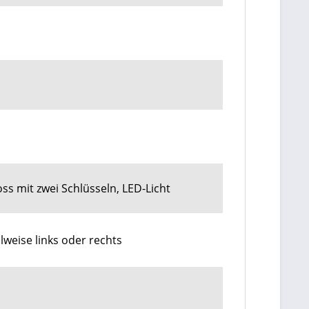
ss mit zwei Schlüsseln, LED-Licht
lweise links oder rechts