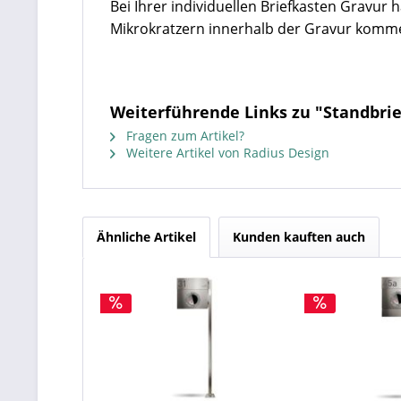
Bei Ihrer individuellen Briefkasten Gravur
Mikrokratzern innerhalb der Gravur komm
Weiterführende Links zu "Standbrie
Fragen zum Artikel?
Weitere Artikel von Radius Design
Ähnliche Artikel
Kunden kauften auch