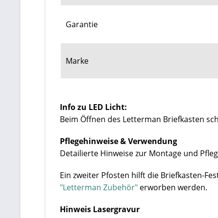
Garantie
Marke
Info zu LED Licht:
Beim Öffnen des Letterman Briefkasten scha
Pflegehinweise & Verwendung
Detailierte Hinweise zur Montage und Pfleg
Ein zweiter Pfosten hilft die Briefkasten-Fes
"Letterman Zubehör"
erworben werden.
Hinweis Lasergravur