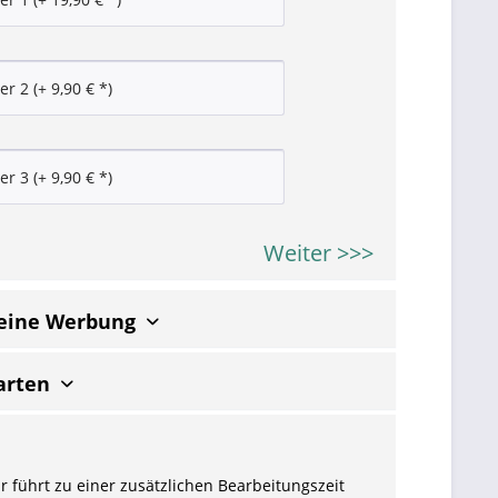
Weiter >>>
keine Werbung
arten
r führt zu einer zusätzlichen Bearbeitungszeit