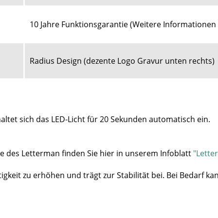
10 Jahre Funktionsgarantie (
Weitere Informationen 
Radius Design (dezente Logo Gravur unten rechts)
ltet sich das LED-Licht für 20 Sekunden automatisch ein.
e des Letterman finden Sie hier in unserem Infoblatt
"Lette
tigkeit zu erhöhen und trägt zur Stabilität bei.
Bei Bedarf ka