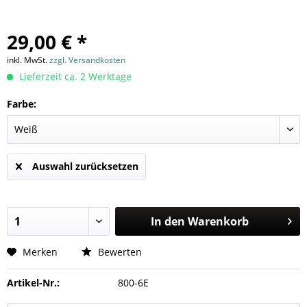
29,00 € *
inkl. MwSt.
zzgl. Versandkosten
Lieferzeit ca. 2 Werktage
Farbe:
Auswahl zurücksetzen
In den
Warenkorb
Merken
Bewerten
Artikel-Nr.:
800-6E