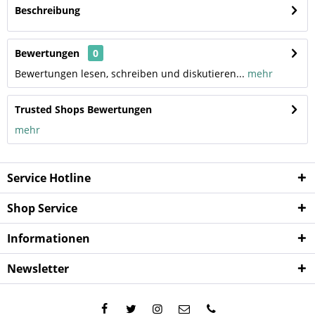
Beschreibung
Bewertungen
0
Bewertungen lesen, schreiben und diskutieren...
mehr
Trusted Shops Bewertungen
mehr
Service Hotline
Shop Service
Informationen
Newsletter