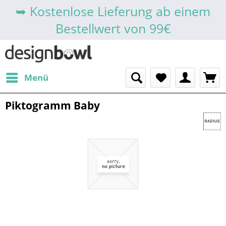
➥ Kostenlose Lieferung ab einem
Bestellwert von 99€
Menü
Piktogramm Baby