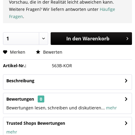
Vorschau, die in der Realität leicht abweichen kann.
Weitere Fragen? Wir liefern antworten unter
Häufige
Fragen
.
In den
Warenkorb
Merken
Bewerten
Artikel-Nr.:
563B-KOR
Beschreibung
Bewertungen
0
Bewertungen lesen, schreiben und diskutieren...
mehr
Trusted Shops Bewertungen
mehr