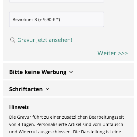
Gravur jetzt ansehen!
Weiter >>>
Bitte keine Werbung
Schriftarten
Hinweis
Die Gravur führt zu einer zusätzlichen Bearbeitungszeit
von 4 Tagen. Personalisierte Artikel sind vom Umtausch
und Widerruf ausgeschlossen. Die Darstellung ist eine