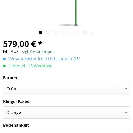
579,00 € *
inkl. MwSt.
zzgl. Versandkosten
Versandkostenfreie Lieferung in DE!
Lieferzeit 10 Werktage
Farben:
Klingel Farbe:
Bodenanker: