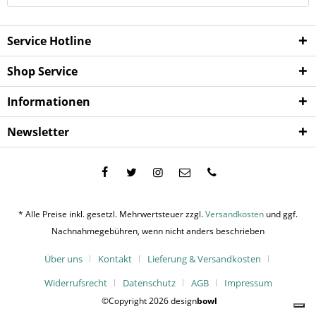
Service Hotline
Shop Service
Informationen
Newsletter
* Alle Preise inkl. gesetzl. Mehrwertsteuer zzgl.
Versandkosten
und ggf.
Nachnahmegebühren, wenn nicht anders beschrieben
Über uns
Kontakt
Lieferung & Versandkosten
Widerrufsrecht
Datenschutz
AGB
Impressum
©Copyright 2026 design
bowl