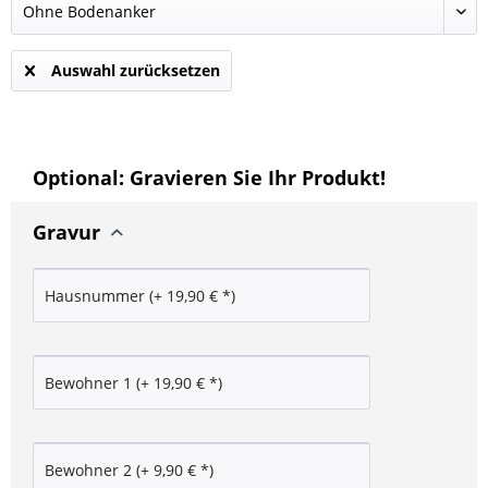
Auswahl zurücksetzen
Optional: Gravieren Sie Ihr Produkt!
Gravur