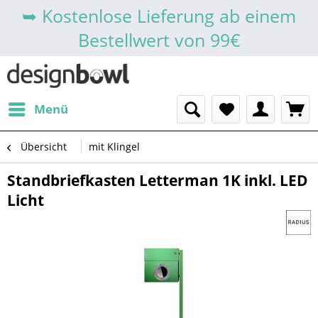
➥ Kostenlose Lieferung ab einem
Bestellwert von 99€
Menü
Übersicht
mit Klingel
Standbriefkasten Letterman 1K inkl. LED
Licht