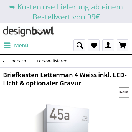
➥ Kostenlose Lieferung ab einem
Bestellwert von 99€
Menü
Übersicht
Personalisieren
Briefkasten Letterman 4 Weiss inkl. LED-
Licht & optionaler Gravur