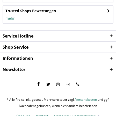
Trusted Shops Bewertungen
mehr
Service Hotline
Shop Service
Informationen
Newsletter
* Alle Preise inkl. gesetzl. Mehrwertsteuer zzgl.
Versandkosten
und ggf.
Nachnahmegebühren, wenn nicht anders beschrieben