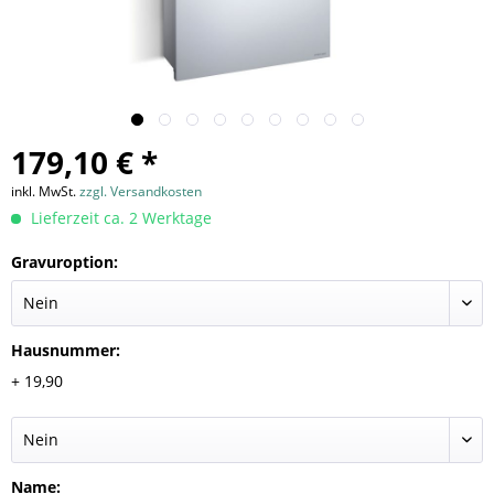
179,10 € *
inkl. MwSt.
zzgl. Versandkosten
Lieferzeit ca. 2 Werktage
Gravuroption:
Hausnummer:
+ 19,90
Name: