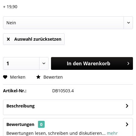
+ 19,90
Auswahl zurücksetzen
In den
Warenkorb
Merken
Bewerten
Artikel-Nr.:
DB10503.4
Beschreibung
Bewertungen
0
Bewertungen lesen, schreiben und diskutieren...
mehr