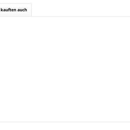
kauften auch