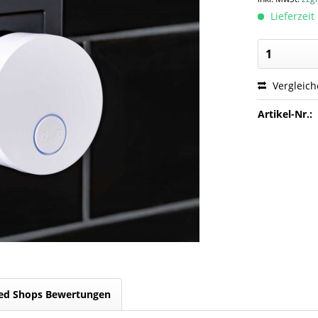
Lieferzeit
Vergleic
Artikel-Nr.:
ed Shops Bewertungen