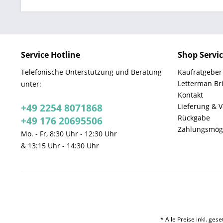
Service Hotline
Shop Servi
Telefonische Unterstützung und Beratung
Kaufratgeber
Letterman Br
unter:
Kontakt
+49 2254 8071868
Lieferung & 
Rückgabe
+49 176 20695506
Zahlungsmögl
Mo. - Fr, 8:30 Uhr - 12:30 Uhr
& 13:15 Uhr - 14:30 Uhr
* Alle Preise inkl. ges