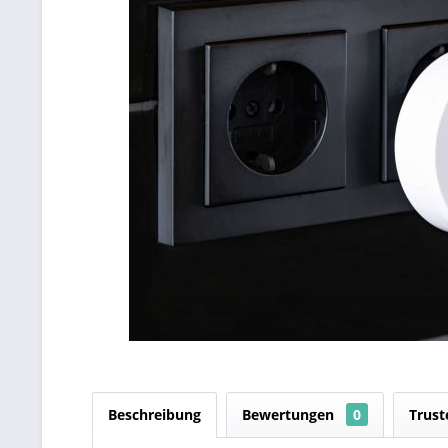
Beschreibung
Bewertungen
0
Trust