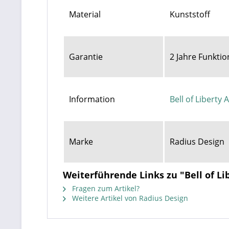
Material
Kunststoff
Garantie
2 Jahre Funktio
Information
Bell of Liberty 
Marke
Radius Design
Weiterführende Links zu "Bell of Li
Fragen zum Artikel?
Weitere Artikel von Radius Design