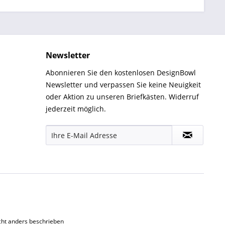
Newsletter
Abonnieren Sie den kostenlosen DesignBowl
Newsletter und verpassen Sie keine Neuigkeit
oder Aktion zu unseren Briefkästen. Widerruf
jederzeit möglich.
ht anders beschrieben