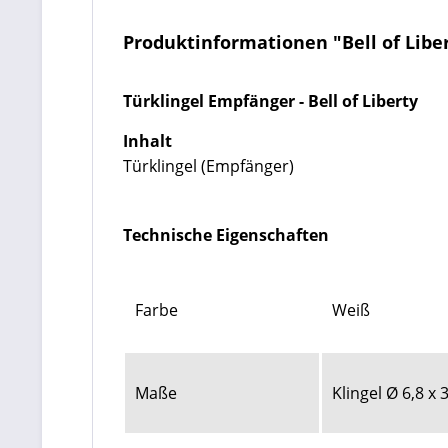
Produktinformationen "Bell of Liber
Türklingel Empfänger - Bell of Liberty
Inhalt
Türklingel (Empfänger)
Technische Eigenschaften
Farbe
Weiß
Maße
Klingel Ø 6,8 x 