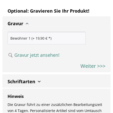
Optional: Gravieren Sie Ihr Produkt!
Gravur
Gravur jetzt ansehen!
Weiter >>>
Schriftarten
Hinweis
Die Gravur führt zu einer zusätzlichen Bearbeitungszeit
von 4 Tagen. Personalisierte Artikel sind vom Umtausch