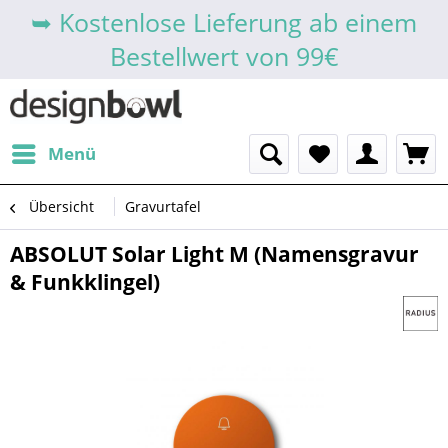
➥ Kostenlose Lieferung ab einem
Bestellwert von 99€
Menü
Übersicht
Gravurtafel
ABSOLUT Solar Light M (Namensgravur
& Funkklingel)