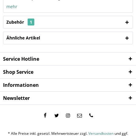
mehr
Zubehör
1
Ähnliche Artikel
Service Hotline
Shop Service
Informationen
Newsletter
* Alle Preise inkl. gesetzl. Mehrwertsteuer zzgl.
Versandkosten
und ggf.