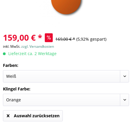
159,00 € *
169,00 € *
(5,92% gespart)
inkl. MwSt.
zzgl. Versandkosten
Lieferzeit ca. 2 Werktage
Farben:
Klingel Farbe:
Auswahl zurücksetzen