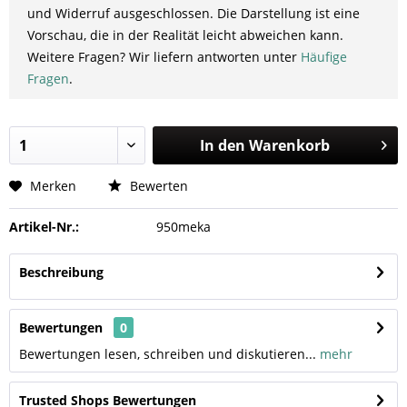
und Widerruf ausgeschlossen. Die Darstellung ist eine
Vorschau, die in der Realität leicht abweichen kann.
Weitere Fragen? Wir liefern antworten unter
Häufige
Fragen
.
In den
Warenkorb
Merken
Bewerten
Artikel-Nr.:
950meka
Beschreibung
Bewertungen
0
Bewertungen lesen, schreiben und diskutieren...
mehr
Trusted Shops Bewertungen