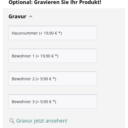
Optional: Gravieren Sie Ihr Produkt!
Gravur
Gravur jetzt ansehen!