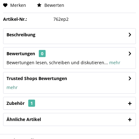
Merken
Bewerten
Artikel-Nr.:
762ep2
Beschreibung
Bewertungen
0
Bewertungen lesen, schreiben und diskutieren...
mehr
Trusted Shops Bewertungen
mehr
Zubehör
1
Ähnliche Artikel