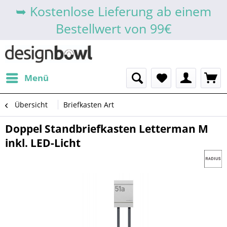
➥ Kostenlose Lieferung ab einem
Bestellwert von 99€
Menü
Übersicht
Briefkasten Art
Doppel Standbriefkasten Letterman M
inkl. LED-Licht