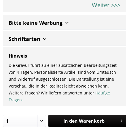
Weiter >>>
Bitte keine Werbung
Schriftarten
Hinweis
Die Gravur führt zu einer zusätzlichen Bearbeitungszeit
von 4 Tagen. Personalisierte Artikel sind vom Umtausch
und Widerruf ausgeschlossen. Die Darstellung ist eine
Vorschau, die in der Realität leicht abweichen kann.
Weitere Fragen? Wir liefern antworten unter
Häufige
Fragen
.
In den
Warenkorb