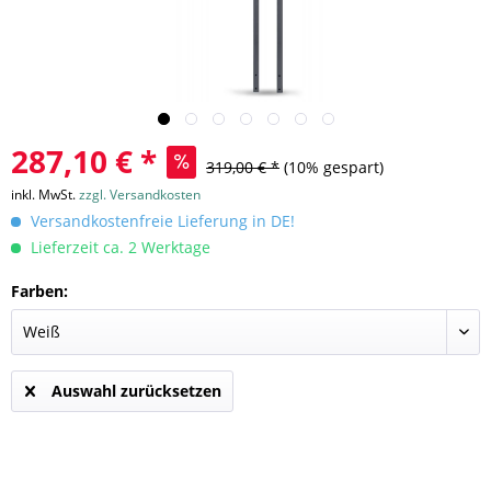
287,10 € *
319,00 € *
(10% gespart)
inkl. MwSt.
zzgl. Versandkosten
Versandkostenfreie Lieferung in DE!
Lieferzeit ca. 2 Werktage
Farben:
Auswahl zurücksetzen