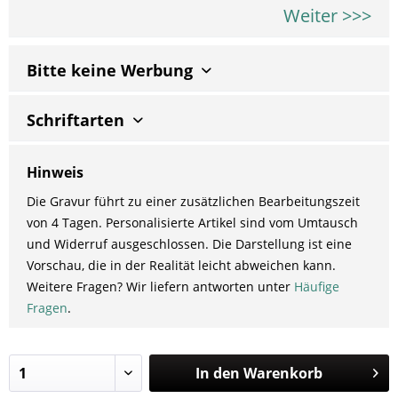
Weiter >>>
Bitte keine Werbung
Schriftarten
Hinweis
Die Gravur führt zu einer zusätzlichen Bearbeitungszeit
von 4 Tagen. Personalisierte Artikel sind vom Umtausch
und Widerruf ausgeschlossen. Die Darstellung ist eine
Vorschau, die in der Realität leicht abweichen kann.
Weitere Fragen? Wir liefern antworten unter
Häufige
Fragen
.
In den
Warenkorb