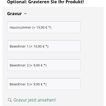
Optional: Gravieren Sie Ihr Produkt!
Gravur
Gravur jetzt ansehen!