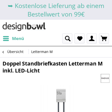
➥ Kostenlose Lieferung ab einem
Bestellwert von 99€
Menü
Übersicht
Letterman M
Doppel Standbriefkasten Letterman M
inkl. LED-Licht