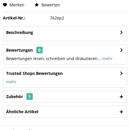
Merken
Bewerten
Artikel-Nr.:
762ep2
Beschreibung
Bewertungen
0
Bewertungen lesen, schreiben und diskutieren...
mehr
Trusted Shops Bewertungen
mehr
Zubehör
1
Ähnliche Artikel