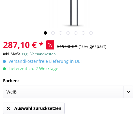
287,10 € *
319,00 € *
(10% gespart)
inkl. MwSt.
zzgl. Versandkosten
Versandkostenfreie Lieferung in DE!
Lieferzeit ca. 2 Werktage
Farben:
Auswahl zurücksetzen