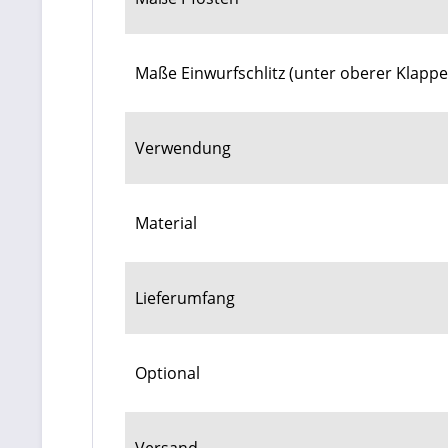
Maße Einwurfschlitz (unter oberer Klappe
Verwendung
Material
Lieferumfang
Optional