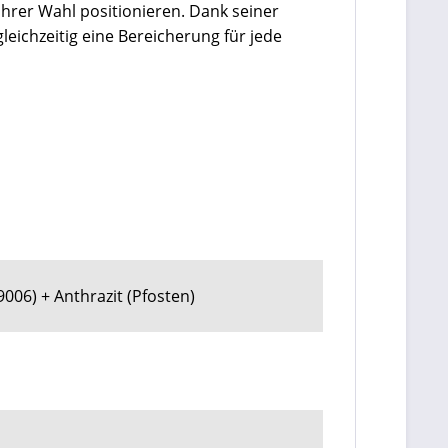
hrer Wahl positionieren. Dank seiner
leichzeitig eine Bereicherung für jede
006) + Anthrazit (Pfosten)