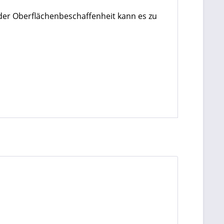
der Oberflächenbeschaffenheit kann es zu