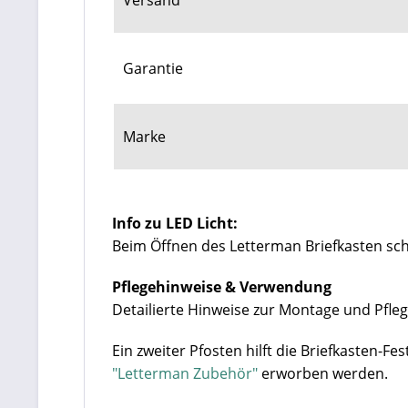
Versand
Garantie
Marke
Info zu LED Licht:
Beim Öffnen des Letterman Briefkasten scha
Pflegehinweise & Verwendung
Detailierte Hinweise zur Montage und Pfleg
Ein zweiter Pfosten hilft die Briefkasten-Fes
"Letterman Zubehör"
erworben werden.