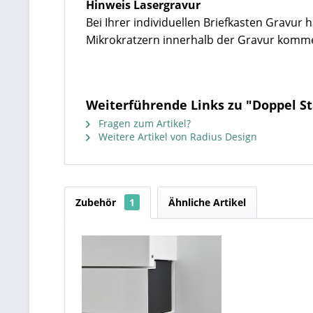
Hinweis Lasergravur
Bei Ihrer individuellen Briefkasten Gravur
Mikrokratzern innerhalb der Gravur komm
Weiterführende Links zu "Doppel St
Fragen zum Artikel?
Weitere Artikel von Radius Design
Zubehör
1
Ähnliche Artikel