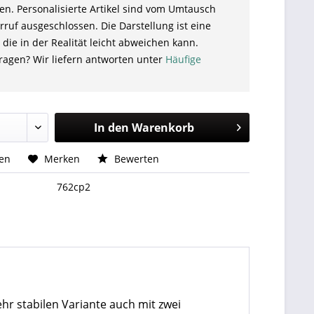
en. Personalisierte Artikel sind vom Umtausch
ruf ausgeschlossen. Die Darstellung ist eine
 die in der Realität leicht abweichen kann.
ragen? Wir liefern antworten unter
Häufige
In den
Warenkorb
hen
Merken
Bewerten
762cp2
hr stabilen Variante auch mit zwei