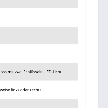
oss mit zwei Schlüsseln, LED-Licht
weise links oder rechts