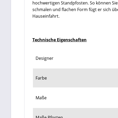
hochwertigen Standpfosten. So können Sie 
schmalen und flachen Form fügt er sich über
Hauseinfahrt.
Technische Eigenschaften
Designer
Farbe
Maße
Maße Pfosten