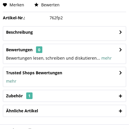
Merken
Bewerten
Artikel-Nr.:
762fp2
Beschreibung
Bewertungen
0
Bewertungen lesen, schreiben und diskutieren...
mehr
Trusted Shops Bewertungen
mehr
Zubehör
1
Ähnliche Artikel