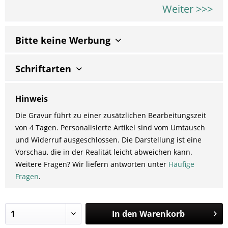
Weiter >>>
Bitte keine Werbung
Schriftarten
Hinweis
Die Gravur führt zu einer zusätzlichen Bearbeitungszeit
von 4 Tagen. Personalisierte Artikel sind vom Umtausch
und Widerruf ausgeschlossen. Die Darstellung ist eine
Vorschau, die in der Realität leicht abweichen kann.
Weitere Fragen? Wir liefern antworten unter
Häufige
Fragen
.
In den
Warenkorb