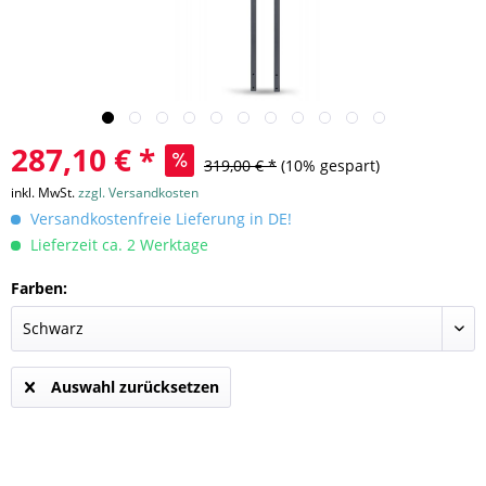
287,10 € *
319,00 € *
(10% gespart)
inkl. MwSt.
zzgl. Versandkosten
Versandkostenfreie Lieferung in DE!
Lieferzeit ca. 2 Werktage
Farben:
Auswahl zurücksetzen