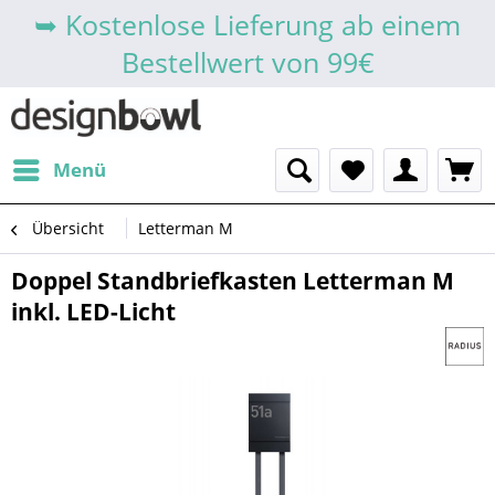
➥ Kostenlose Lieferung ab einem
Bestellwert von 99€
Menü
Übersicht
Letterman M
Doppel Standbriefkasten Letterman M
inkl. LED-Licht