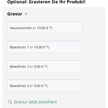
Optional: Gravieren Sie Ihr Produkt!
Gravur
Gravur jetzt ansehen!