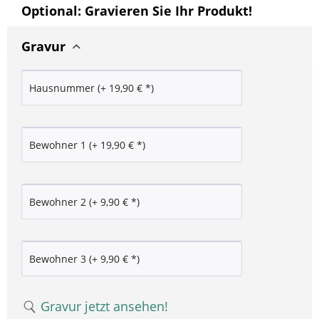
Optional: Gravieren Sie Ihr Produkt!
Gravur
Gravur jetzt ansehen!