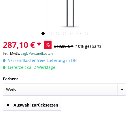
287,10 € *
319,00 € *
(10% gespart)
inkl. MwSt.
zzgl. Versandkosten
Versandkostenfreie Lieferung in DE!
Lieferzeit ca. 2 Werktage
Farben:
Auswahl zurücksetzen