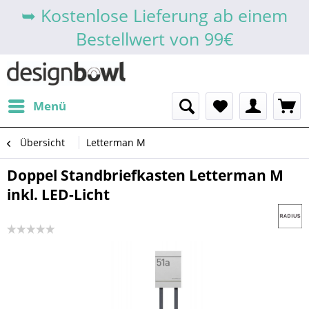
➥ Kostenlose Lieferung ab einem
Bestellwert von 99€
Menü
Übersicht
Letterman M
Doppel Standbriefkasten Letterman M
inkl. LED-Licht