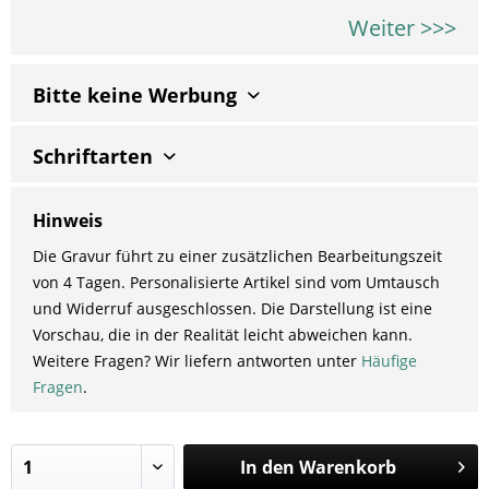
Weiter >>>
Bitte keine Werbung
Schriftarten
Hinweis
Die Gravur führt zu einer zusätzlichen Bearbeitungszeit
von 4 Tagen. Personalisierte Artikel sind vom Umtausch
und Widerruf ausgeschlossen. Die Darstellung ist eine
Vorschau, die in der Realität leicht abweichen kann.
Weitere Fragen? Wir liefern antworten unter
Häufige
Fragen
.
In den
Warenkorb