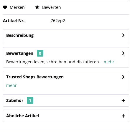
Merken
Bewerten
Artikel-Nr.:
762ep2
Beschreibung
Bewertungen
0
Bewertungen lesen, schreiben und diskutieren...
mehr
Trusted Shops Bewertungen
mehr
Zubehör
1
Ähnliche Artikel