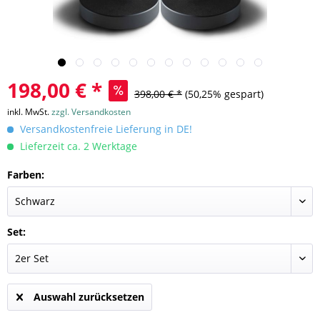
198,00 € *
398,00 € *
(50,25% gespart)
inkl. MwSt.
zzgl. Versandkosten
Versandkostenfreie Lieferung in DE!
Lieferzeit ca. 2 Werktage
Farben:
Set:
Auswahl zurücksetzen