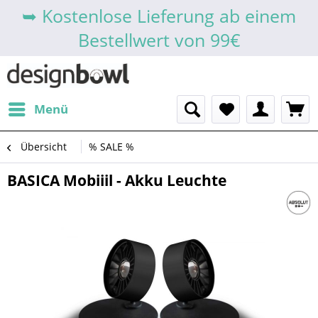
➥ Kostenlose Lieferung ab einem
Bestellwert von 99€
Menü
Übersicht
% SALE %
BASICA Mobiiil - Akku Leuchte