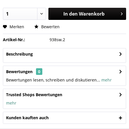
In den
Warenkorb
Merken
Bewerten
Artikel-Nr.:
938sw.2
Beschreibung
Bewertungen
0
Bewertungen lesen, schreiben und diskutieren...
mehr
Trusted Shops Bewertungen
mehr
Kunden kauften auch