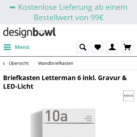
➥ Kostenlose Lieferung ab einem
Bestellwert von 99€
Menü
Übersicht
Wandbriefkasten
Briefkasten Letterman 6 inkl. Gravur &
LED-Licht