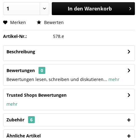
In den
Warenkorb
Merken
Bewerten
Artikel-Nr.:
578.e
Beschreibung
Bewertungen
0
Bewertungen lesen, schreiben und diskutieren...
mehr
Trusted Shops Bewertungen
mehr
Zubehör
6
Ähnliche Artikel