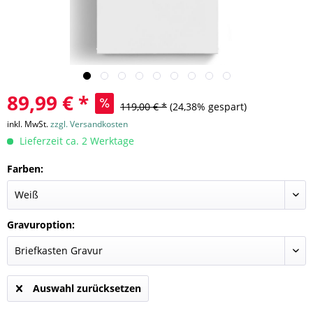
89,99 € *
119,00 € *
(24,38% gespart)
inkl. MwSt.
zzgl. Versandkosten
Lieferzeit ca. 2 Werktage
Farben:
Gravuroption:
Auswahl zurücksetzen