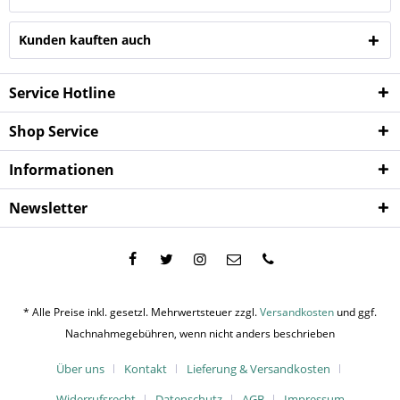
Kunden kauften auch
Service Hotline
Shop Service
Informationen
Newsletter
* Alle Preise inkl. gesetzl. Mehrwertsteuer zzgl.
Versandkosten
und ggf.
Nachnahmegebühren, wenn nicht anders beschrieben
Über uns
Kontakt
Lieferung & Versandkosten
Widerrufsrecht
Datenschutz
AGB
Impressum