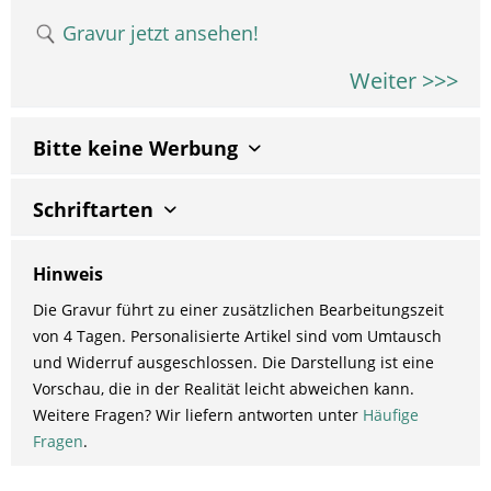
Gravur jetzt ansehen!
Weiter >>>
Bitte keine Werbung
Schriftarten
Hinweis
Die Gravur führt zu einer zusätzlichen Bearbeitungszeit
von 4 Tagen. Personalisierte Artikel sind vom Umtausch
und Widerruf ausgeschlossen. Die Darstellung ist eine
Vorschau, die in der Realität leicht abweichen kann.
Weitere Fragen? Wir liefern antworten unter
Häufige
Fragen
.