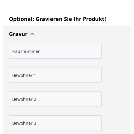
Optional: Gravieren Sie Ihr Produkt!
Gravur