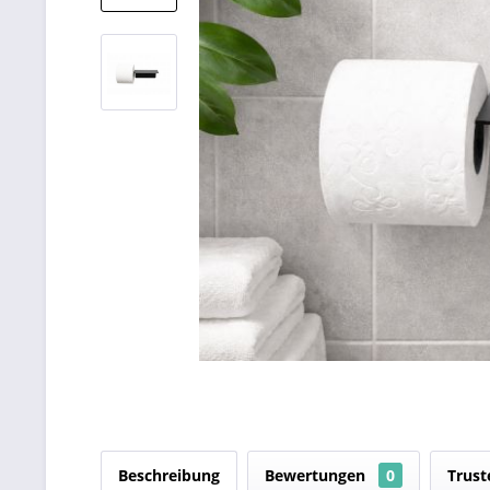
Beschreibung
Bewertungen
0
Trust