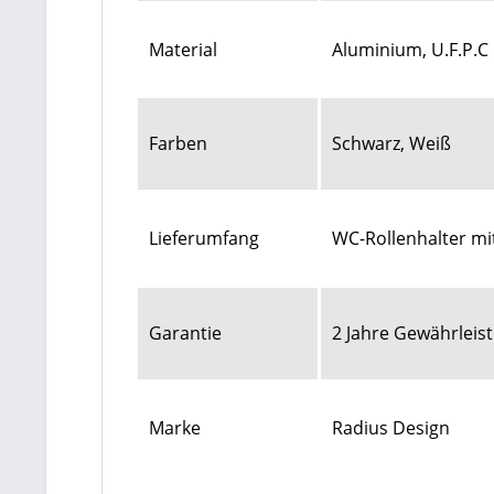
Material
Aluminium, U.F.P.C
Farben
Schwarz, Weiß
Lieferumfang
WC-Rollenhalter mi
Garantie
2 Jahre Gewährleis
Marke
Radius Design