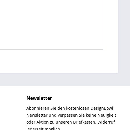
Newsletter
Abonnieren Sie den kostenlosen DesignBowl
Newsletter und verpassen Sie keine Neuigkeit
oder Aktion zu unseren Briefkästen. Widerruf
jederzeit möglich.