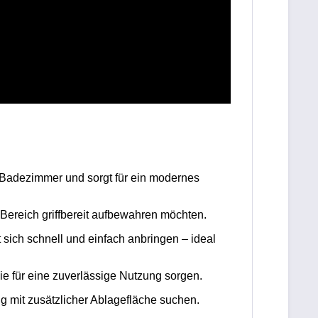
s Badezimmer und sorgt für ein modernes
-Bereich griffbereit aufbewahren möchten.
 sich schnell und einfach anbringen – ideal
ie für eine zuverlässige Nutzung sorgen.
ng mit zusätzlicher Ablagefläche suchen.