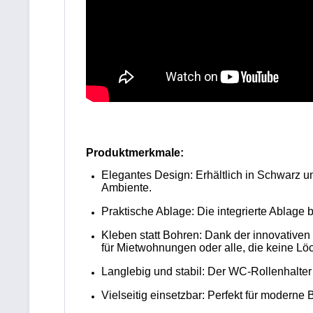
Produktmerkmale:
Elegantes Design: Erhältlich in Schwarz u
Ambiente.
Praktische Ablage: Die integrierte Ablage 
Kleben statt Bohren: Dank der innovativen 
für Mietwohnungen oder alle, die keine L
Langlebig und stabil: Der WC-Rollenhalter 
Vielseitig einsetzbar: Perfekt für moderne