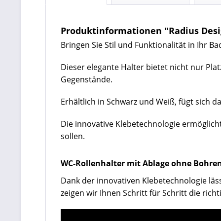
Produktinformationen "Radius Des
Bringen Sie Stil und Funktionalität in Ihr
Dieser elegante Halter bietet nicht nur Pla
Gegenstände.
Erhältlich in Schwarz und Weiß, fügt sich 
Die innovative Klebetechnologie ermöglich
sollen.
WC-Rollenhalter mit Ablage ohne Bohre
Dank der innovativen Klebetechnologie läs
zeigen wir Ihnen Schritt für Schritt die ric