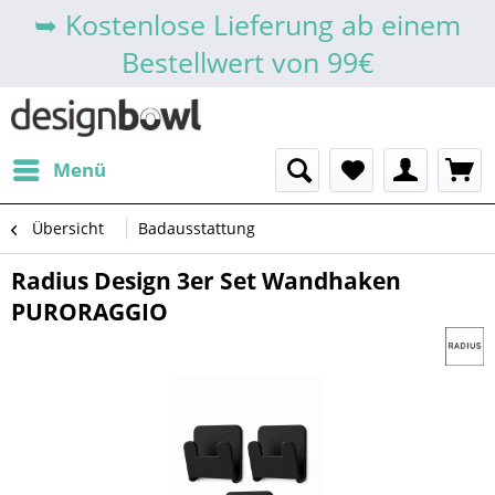
➥ Kostenlose Lieferung ab einem
Bestellwert von 99€
Menü
Übersicht
Badausstattung
Radius Design 3er Set Wandhaken
PURORAGGIO