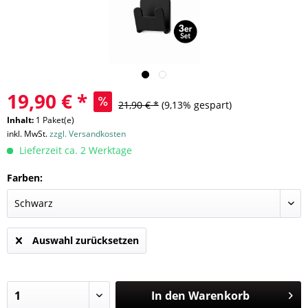
19,90 € *
21,90 € *
(9,13% gespart)
Inhalt:
1 Paket(e)
inkl. MwSt.
zzgl. Versandkosten
Lieferzeit ca. 2 Werktage
Farben:
Auswahl zurücksetzen
In den
Warenkorb