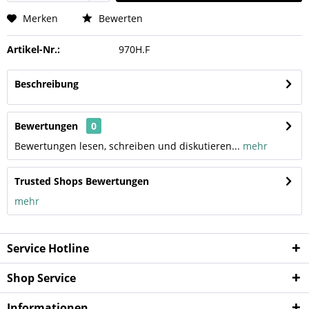
Merken
Bewerten
Artikel-Nr.:
970H.F
Beschreibung
Bewertungen
0
Bewertungen lesen, schreiben und diskutieren...
mehr
Trusted Shops Bewertungen
mehr
Service Hotline
Shop Service
Informationen