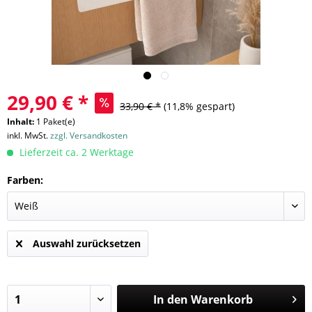
29,90 € *
33,90 € *
(11,8% gespart)
Inhalt:
1 Paket(e)
inkl. MwSt.
zzgl. Versandkosten
Lieferzeit ca. 2 Werktage
Farben:
Auswahl zurücksetzen
In den
Warenkorb