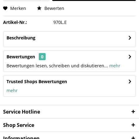
Merken
Bewerten
Artikel-Nr.:
970L.E
Beschreibung
Bewertungen
0
Bewertungen lesen, schreiben und diskutieren...
mehr
Trusted Shops Bewertungen
mehr
Service Hotline
Shop Service
Informationen