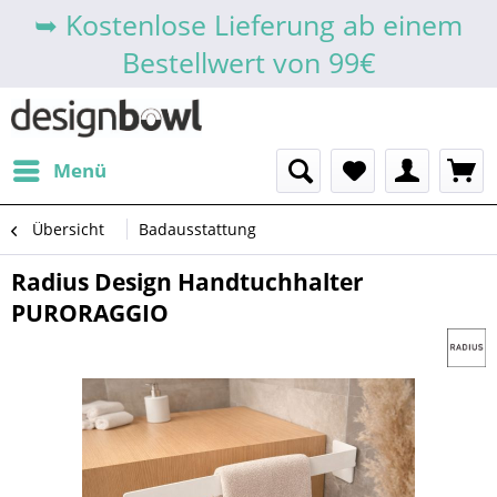
➥ Kostenlose Lieferung ab einem
Bestellwert von 99€
Menü
Übersicht
Badausstattung
Radius Design Handtuchhalter
PURORAGGIO