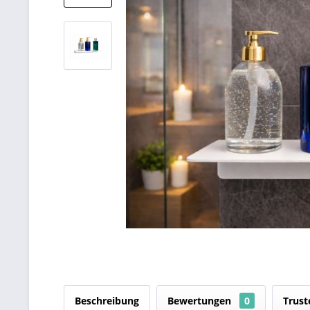
Beschreibung
Bewertungen
0
Trust