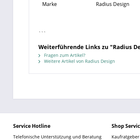
Marke
Radius Design
```
Weiterführende Links zu "Radius 
Fragen zum Artikel?
Weitere Artikel von Radius Design
Service Hotline
Shop Servi
Telefonische Unterstützung und Beratung
Kaufratgeber