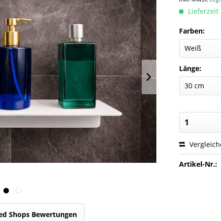
Lieferzeit
Farben:
Länge:
Vergleic
Artikel-Nr.:
ed Shops Bewertungen