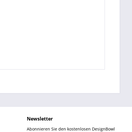
Newsletter
Abonnieren Sie den kostenlosen DesignBowl