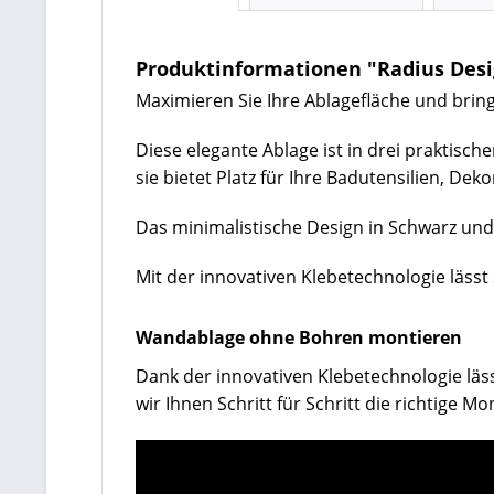
Produktinformationen "Radius De
Maximieren Sie Ihre Ablagefläche und bri
Diese elegante Ablage ist in drei praktisc
sie bietet Platz für Ihre Badutensilien, De
Das minimalistische Design in Schwarz und 
Mit der innovativen Klebetechnologie lässt
Wandablage ohne Bohren montieren
Dank der innovativen Klebetechnologie läs
wir Ihnen Schritt für Schritt die richtige Mo