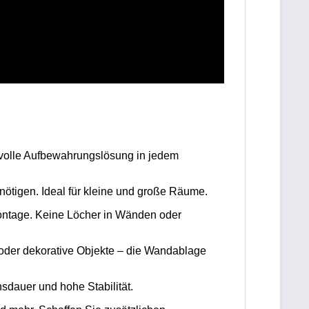
ilvolle Aufbewahrungslösung in jedem
ötigen. Ideal für kleine und große Räume.
Montage. Keine Löcher in Wänden oder
oder dekorative Objekte – die Wandablage
sdauer und hohe Stabilität.