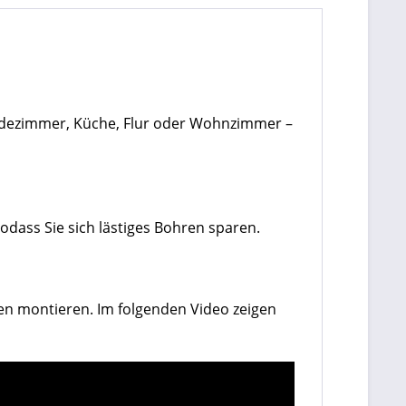
 Badezimmer, Küche, Flur oder Wohnzimmer –
odass Sie sich lästiges Bohren sparen.
en montieren. Im folgenden Video zeigen