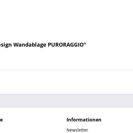
Design Wandablage PURORAGGIO"
ce
Informationen
Newsletter