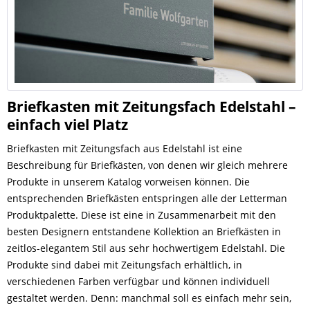
Briefkasten mit Zeitungsfach Edelstahl –
einfach viel Platz
Briefkasten mit Zeitungsfach aus Edelstahl ist eine
Beschreibung für Briefkästen, von denen wir gleich mehrere
Produkte in unserem Katalog vorweisen können. Die
entsprechenden Briefkästen entspringen alle der Letterman
Produktpalette. Diese ist eine in Zusammenarbeit mit den
besten Designern entstandene Kollektion an Briefkästen in
zeitlos-elegantem Stil aus sehr hochwertigem Edelstahl. Die
Produkte sind dabei mit Zeitungsfach erhältlich, in
verschiedenen Farben verfügbar und können individuell
gestaltet werden. Denn: manchmal soll es einfach mehr sein,