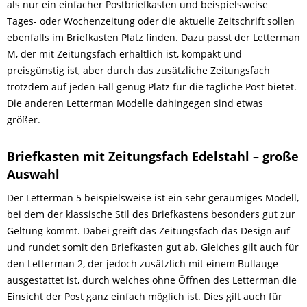
als nur ein einfacher Postbriefkasten und beispielsweise
Tages- oder Wochenzeitung oder die aktuelle Zeitschrift sollen
ebenfalls im Briefkasten Platz finden. Dazu passt der Letterman
M, der mit Zeitungsfach erhältlich ist, kompakt und
preisgünstig ist, aber durch das zusätzliche Zeitungsfach
trotzdem auf jeden Fall genug Platz für die tägliche Post bietet.
Die anderen Letterman Modelle dahingegen sind etwas
größer.
Briefkasten mit Zeitungsfach Edelstahl – große
Auswahl
Der Letterman 5 beispielsweise ist ein sehr geräumiges Modell,
bei dem der klassische Stil des Briefkastens besonders gut zur
Geltung kommt. Dabei greift das Zeitungsfach das Design auf
und rundet somit den Briefkasten gut ab. Gleiches gilt auch für
den Letterman 2, der jedoch zusätzlich mit einem Bullauge
ausgestattet ist, durch welches ohne Öffnen des Letterman die
Einsicht der Post ganz einfach möglich ist. Dies gilt auch für