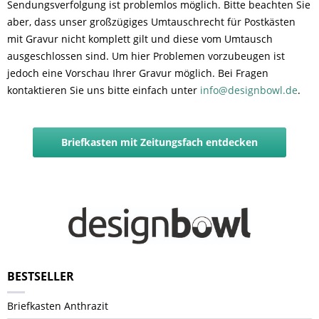
Sendungsverfolgung ist problemlos möglich. Bitte beachten Sie
aber, dass unser großzügiges Umtauschrecht für Postkästen
mit Gravur nicht komplett gilt und diese vom Umtausch
ausgeschlossen sind. Um hier Problemen vorzubeugen ist
jedoch eine Vorschau Ihrer Gravur möglich. Bei Fragen
kontaktieren Sie uns bitte einfach unter
info@designbowl.de
.
Briefkasten mit Zeitungsfach entdecken
BESTSELLER
Briefkasten Anthrazit