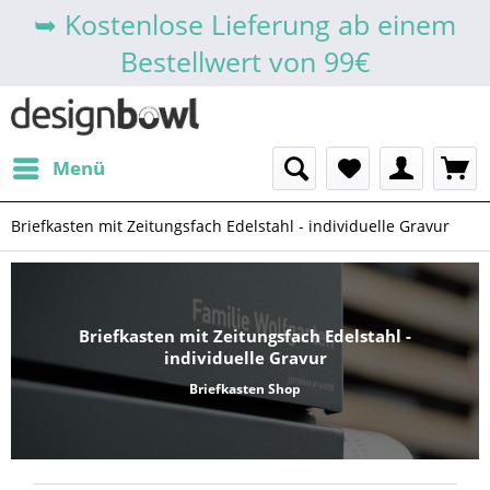
➥ Kostenlose Lieferung ab einem
Bestellwert von 99€
Menü
Briefkasten mit Zeitungsfach Edelstahl - individuelle Gravur
Briefkasten mit Zeitungsfach Edelstahl -
individuelle Gravur
Briefkasten Shop