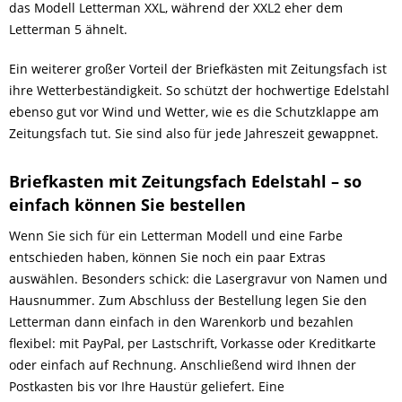
das Modell Letterman XXL, während der XXL2 eher dem
Letterman 5 ähnelt.
Ein weiterer großer Vorteil der Briefkästen mit Zeitungsfach ist
ihre Wetterbeständigkeit. So schützt der hochwertige Edelstahl
ebenso gut vor Wind und Wetter, wie es die Schutzklappe am
Zeitungsfach tut. Sie sind also für jede Jahreszeit gewappnet.
Briefkasten mit Zeitungsfach Edelstahl – so
einfach können Sie bestellen
Wenn Sie sich für ein Letterman Modell und eine Farbe
entschieden haben, können Sie noch ein paar Extras
auswählen. Besonders schick: die Lasergravur von Namen und
Hausnummer. Zum Abschluss der Bestellung legen Sie den
Letterman dann einfach in den Warenkorb und bezahlen
flexibel: mit PayPal, per Lastschrift, Vorkasse oder Kreditkarte
oder einfach auf Rechnung. Anschließend wird Ihnen der
Postkasten bis vor Ihre Haustür geliefert. Eine