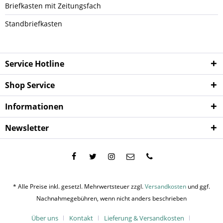
Briefkasten mit Zeitungsfach
Standbriefkasten
Service Hotline
Shop Service
Informationen
Newsletter
* Alle Preise inkl. gesetzl. Mehrwertsteuer zzgl.
Versandkosten
und ggf.
Nachnahmegebühren, wenn nicht anders beschrieben
Über uns
Kontakt
Lieferung & Versandkosten