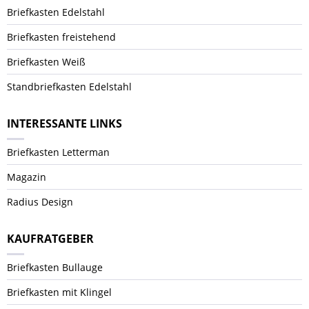
Briefkasten Edelstahl
Briefkasten freistehend
Briefkasten Weiß
Standbriefkasten Edelstahl
INTERESSANTE LINKS
Briefkasten Letterman
Magazin
Radius Design
KAUFRATGEBER
Briefkasten Bullauge
Briefkasten mit Klingel