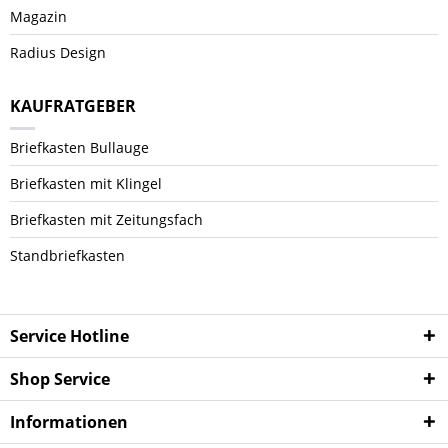
Magazin
Radius Design
KAUFRATGEBER
Briefkasten Bullauge
Briefkasten mit Klingel
Briefkasten mit Zeitungsfach
Standbriefkasten
Service Hotline
Shop Service
Informationen