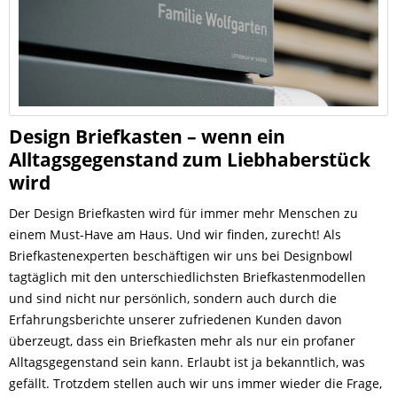
Design Briefkasten – wenn ein
Alltagsgegenstand zum Liebhaberstück
wird
Der Design Briefkasten wird für immer mehr Menschen zu
einem Must-Have am Haus. Und wir finden, zurecht! Als
Briefkastenexperten beschäftigen wir uns bei Designbowl
tagtäglich mit den unterschiedlichsten Briefkastenmodellen
und sind nicht nur persönlich, sondern auch durch die
Erfahrungsberichte unserer zufriedenen Kunden davon
überzeugt, dass ein Briefkasten mehr als nur ein profaner
Alltagsgegenstand sein kann. Erlaubt ist ja bekanntlich, was
gefällt. Trotzdem stellen auch wir uns immer wieder die Frage,