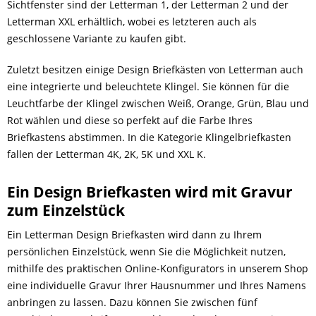
Sichtfenster sind der Letterman 1, der Letterman 2 und der
Letterman XXL erhältlich, wobei es letzteren auch als
geschlossene Variante zu kaufen gibt.
Zuletzt besitzen einige Design Briefkästen von Letterman auch
eine integrierte und beleuchtete Klingel. Sie können für die
Leuchtfarbe der Klingel zwischen Weiß, Orange, Grün, Blau und
Rot wählen und diese so perfekt auf die Farbe Ihres
Briefkastens abstimmen. In die Kategorie Klingelbriefkasten
fallen der Letterman 4K, 2K, 5K und XXL K.
Ein Design Briefkasten wird mit Gravur
zum Einzelstück
Ein Letterman Design Briefkasten wird dann zu Ihrem
persönlichen Einzelstück, wenn Sie die Möglichkeit nutzen,
mithilfe des praktischen Online-Konfigurators in unserem Shop
eine individuelle Gravur Ihrer Hausnummer und Ihres Namens
anbringen zu lassen. Dazu können Sie zwischen fünf