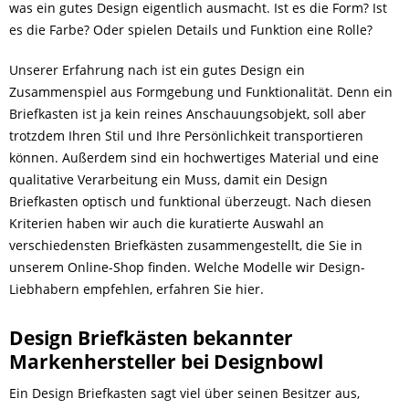
was ein gutes Design eigentlich ausmacht. Ist es die Form? Ist
es die Farbe? Oder spielen Details und Funktion eine Rolle?
Unserer Erfahrung nach ist ein gutes Design ein
Zusammenspiel aus Formgebung und Funktionalität. Denn ein
Briefkasten ist ja kein reines Anschauungsobjekt, soll aber
trotzdem Ihren Stil und Ihre Persönlichkeit transportieren
können. Außerdem sind ein hochwertiges Material und eine
qualitative Verarbeitung ein Muss, damit ein Design
Briefkasten optisch und funktional überzeugt. Nach diesen
Kriterien haben wir auch die kuratierte Auswahl an
verschiedensten Briefkästen zusammengestellt, die Sie in
unserem Online-Shop finden. Welche Modelle wir Design-
Liebhabern empfehlen, erfahren Sie hier.
Design Briefkästen bekannter
Markenhersteller bei Designbowl
Ein Design Briefkasten sagt viel über seinen Besitzer aus,