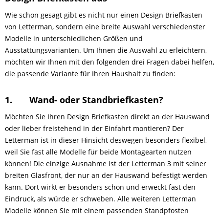
Wie schon gesagt gibt es nicht nur einen Design Briefkasten
von Letterman, sondern eine breite Auswahl verschiedenster
Modelle in unterschiedlichen Größen und
Ausstattungsvarianten. Um Ihnen die Auswahl zu erleichtern,
möchten wir Ihnen mit den folgenden drei Fragen dabei helfen,
die passende Variante für Ihren Haushalt zu finden:
1.
Wand- oder Standbriefkasten?
Möchten Sie Ihren Design Briefkasten direkt an der Hauswand
oder lieber freistehend in der Einfahrt montieren? Der
Letterman ist in dieser Hinsicht deswegen besonders flexibel,
weil Sie fast alle Modelle für beide Montagearten nutzen
können! Die einzige Ausnahme ist der Letterman 3 mit seiner
breiten Glasfront, der nur an der Hauswand befestigt werden
kann. Dort wirkt er besonders schön und erweckt fast den
Eindruck, als würde er schweben. Alle weiteren Letterman
Modelle können Sie mit einem passenden Standpfosten