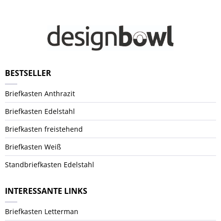
BESTSELLER
Briefkasten Anthrazit
Briefkasten Edelstahl
Briefkasten freistehend
Briefkasten Weiß
Standbriefkasten Edelstahl
INTERESSANTE LINKS
Briefkasten Letterman