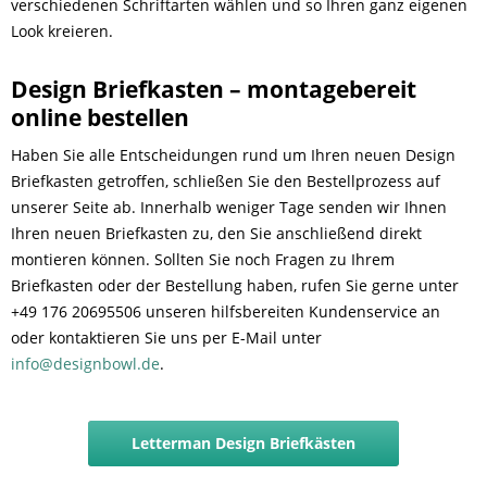
verschiedenen Schriftarten wählen und so Ihren ganz eigenen
Look kreieren.
Design Briefkasten – montagebereit
online bestellen
Haben Sie alle Entscheidungen rund um Ihren neuen Design
Briefkasten getroffen, schließen Sie den Bestellprozess auf
unserer Seite ab. Innerhalb weniger Tage senden wir Ihnen
Ihren neuen Briefkasten zu, den Sie anschließend direkt
montieren können. Sollten Sie noch Fragen zu Ihrem
Briefkasten oder der Bestellung haben, rufen Sie gerne unter
+49 176 20695506 unseren hilfsbereiten Kundenservice an
oder kontaktieren Sie uns per E-Mail unter
info@designbowl.de
.
Letterman Design Briefkästen