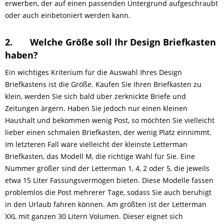
erwerben, der auf einen passenden Untergrund aufgeschraubt
oder auch einbetoniert werden kann.
2.
Welche Größe soll Ihr Design Briefkasten
haben?
Ein wichtiges Kriterium für die Auswahl Ihres Design
Briefkastens ist die Größe. Kaufen Sie Ihren Briefkasten zu
klein, werden Sie sich bald über zerknickte Briefe und
Zeitungen ärgern. Haben Sie jedoch nur einen kleinen
Haushalt und bekommen wenig Post, so möchten Sie vielleicht
lieber einen schmalen Briefkasten, der wenig Platz einnimmt.
Im letzteren Fall wäre vielleicht der kleinste Letterman
Briefkasten, das Modell M, die richtige Wahl für Sie. Eine
Nummer größer sind der Letterman 1, 4, 2 oder 5, die jeweils
etwa 15 Liter Fassungsvermögen bieten. Diese Modelle fassen
problemlos die Post mehrerer Tage, sodass Sie auch beruhigt
in den Urlaub fahren können. Am größten ist der Letterman
XXL mit ganzen 30 Litern Volumen. Dieser eignet sich