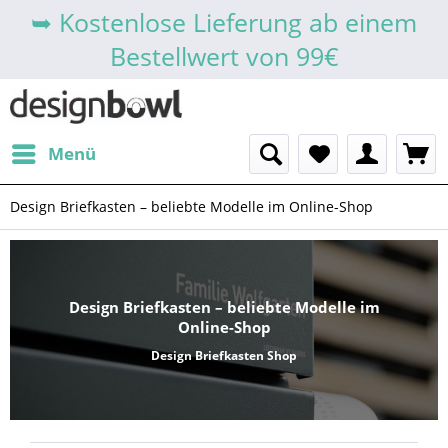
➥ Kostenlose Lieferung ab einem
Bestellwert von 99€
Menü
Design Briefkasten – beliebte Modelle im Online-Shop
Design Briefkasten – beliebte Modelle im
Online-Shop
Design Briefkasten Shop