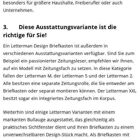
besonders für größere Haushalte, Freiberufler oder auch
Unternehmen.
3.
Diese Ausstattungsvariante ist die
richtige für Sie!
Ein Letterman Design Briefkasten ist außerdem in
verschiedenen Ausstattungsvarianten verfügbar. Sind Sie zum
Beispiel ein passionierter Zeitungsleser, empfehlen wir Ihnen,
auf ein Modell mit Zeitungsfach zu setzen. In diese Kategorie
fallen der Letterman M, der Letterman 5 und der Letterman 2.
Alle besitzen eine separate Zeitungsrolle, die Sie entweder am
Briefkasten oder separat montieren können. Der Letterman XXL
besitzt sogar ein integriertes Zeitungsfach im Korpus.
Weiterhin sind einige Letterman Varianten mit einem
markanten Bullauge ausgestattet, das gleichzeitig als
praktisches Sichtfenster dient und Ihren Briefkasten zu einem
unverwechselbaren Design-Stück macht. Als Briefkasten mit