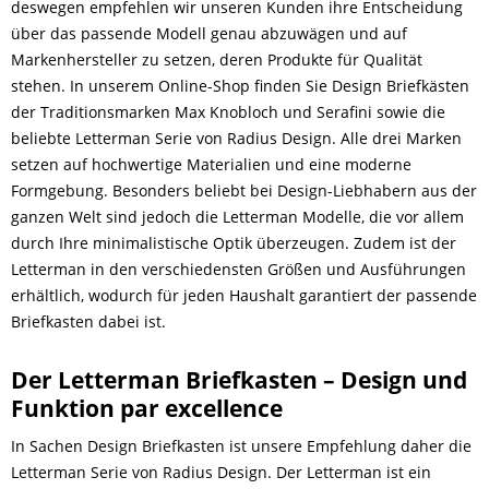
deswegen empfehlen wir unseren Kunden ihre Entscheidung
über das passende Modell genau abzuwägen und auf
Markenhersteller zu setzen, deren Produkte für Qualität
stehen. In unserem Online-Shop finden Sie Design Briefkästen
der Traditionsmarken Max Knobloch und Serafini sowie die
beliebte Letterman Serie von Radius Design. Alle drei Marken
setzen auf hochwertige Materialien und eine moderne
Formgebung. Besonders beliebt bei Design-Liebhabern aus der
ganzen Welt sind jedoch die Letterman Modelle, die vor allem
durch Ihre minimalistische Optik überzeugen. Zudem ist der
Letterman in den verschiedensten Größen und Ausführungen
erhältlich, wodurch für jeden Haushalt garantiert der passende
Briefkasten dabei ist.
Der Letterman Briefkasten – Design und
Funktion par excellence
In Sachen Design Briefkasten ist unsere Empfehlung daher die
Letterman Serie von Radius Design. Der Letterman ist ein