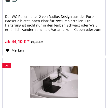
Der WC-Rollenhalter 2 von Radius Design aus der Puro
Badserie bietet Ihnen Platz für zwei Papierrollen. Die
Halterung ist nicht nur in den Farben Schwarz oder Weiß
erhältlich, sondern auch als Variante zum Kleben oder zum
Bohren. Sollten...
ab 44,10 € *
49,00 € *
Merken