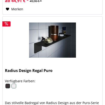
ab 44,91 € *
49,90 € *
Merken
Radius Design Regal Puro
Verfügbare Farben:
Das stilvolle Badregal von Radius Design aus der Puro-Serie