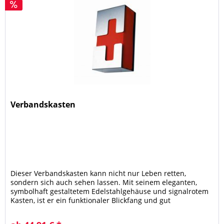
Verbandskasten
Dieser Verbandskasten kann nicht nur Leben retten,
sondern sich auch sehen lassen. Mit seinem eleganten,
symbolhaft gestaltetem Edelstahlgehäuse und signalrotem
Kasten, ist er ein funktionaler Blickfang und gut
aussehender Helfer in der...