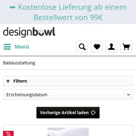
➥ Kostenlose Lieferung ab einem
Bestellwert von 99€
Menü
Badausstattung
Filtern
Vorherige Artikel laden