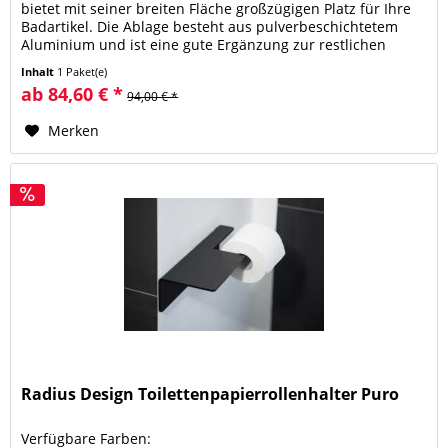
bietet mit seiner breiten Fläche großzügigen Platz für Ihre
Badartikel. Die Ablage besteht aus pulverbeschichtetem
Aluminium und ist eine gute Ergänzung zur restlichen
Badserie...
Inhalt
1 Paket(e)
ab 84,60 € *
94,00 € *
Merken
Radius Design Toilettenpapierrollenhalter Puro
Verfügbare Farben: