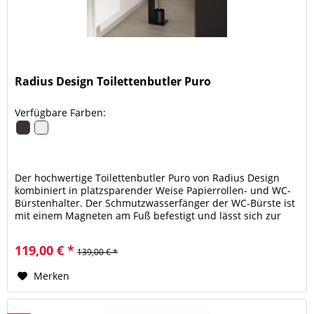
Radius Design Toilettenbutler Puro
Verfügbare Farben:
Der hochwertige Toilettenbutler Puro von Radius Design
kombiniert in platzsparender Weise Papierrollen- und WC-
Bürstenhalter. Der Schmutzwasserfänger der WC-Bürste ist
mit einem Magneten am Fuß befestigt und lässt sich zur
Reinigung...
119,00 € *
139,00 € *
Merken