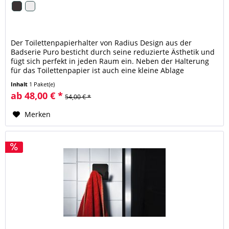
Der Toilettenpapierhalter von Radius Design aus der
Badserie Puro besticht durch seine reduzierte Ästhetik und
fügt sich perfekt in jeden Raum ein. Neben der Halterung
für das Toilettenpapier ist auch eine kleine Ablage
vorhanden. Der...
Inhalt
1 Paket(e)
ab 48,00 € *
54,00 € *
Merken