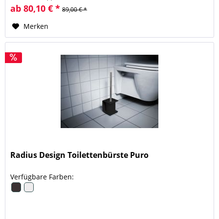
ab 80,10 € *
89,00 € *
Merken
Radius Design Toilettenbürste Puro
Verfügbare Farben: