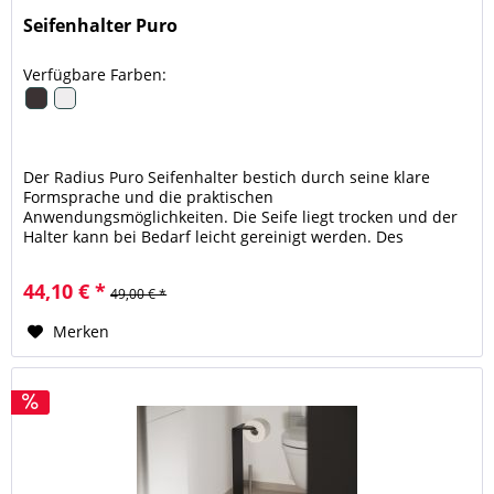
Seifenhalter Puro
Verfügbare Farben:
Der Radius Puro Seifenhalter bestich durch seine klare
Formsprache und die praktischen
Anwendungsmöglichkeiten. Die Seife liegt trocken und der
Halter kann bei Bedarf leicht gereinigt werden. Des
Weiteren ist der Seifenhalter in zwei...
44,10 € *
49,00 € *
Merken