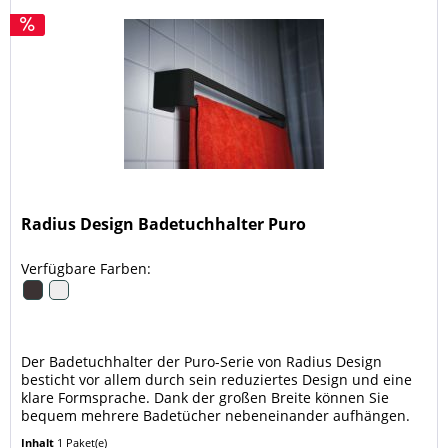
Radius Design Badetuchhalter Puro
Verfügbare Farben:
Der Badetuchhalter der Puro-Serie von Radius Design
besticht vor allem durch sein reduziertes Design und eine
klare Formsprache. Dank der großen Breite können Sie
bequem mehrere Badetücher nebeneinander aufhängen.
Der Badetuchhalter ist...
Inhalt
1 Paket(e)