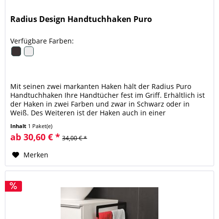
Radius Design Handtuchhaken Puro
Verfügbare Farben:
Mit seinen zwei markanten Haken hält der Radius Puro
Handtuchhaken Ihre Handtücher fest im Griff. Erhältlich ist
der Haken in zwei Farben und zwar in Schwarz oder in
Weiß. Des Weiteren ist der Haken auch in einer
Klebeversion erhältlich,...
Inhalt
1 Paket(e)
ab 30,60 € *
34,00 € *
Merken