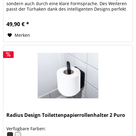
sondern auch durch eine klare Formsprache. Des Weiteren
passt der Türhaken dank des intelligenten Designs perfekt
auf den Türrahmen....
49,90 € *
Merken
Radius Design Toilettenpapierrollenhalter 2 Puro
Verfügbare Farben: