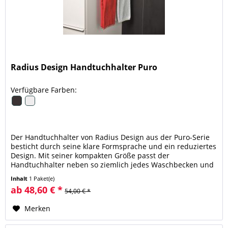
Radius Design Handtuchhalter Puro
Verfügbare Farben:
Der Handtuchhalter von Radius Design aus der Puro-Serie
besticht durch seine klare Formsprache und ein reduziertes
Design. Mit seiner kompakten Größe passt der
Handtuchhalter neben so ziemlich jedes Waschbecken und
das selbst noch bei...
Inhalt
1 Paket(e)
ab 48,60 € *
54,00 € *
Merken