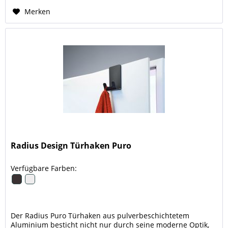
Merken
Radius Design Türhaken Puro
Verfügbare Farben:
Der Radius Puro Türhaken aus pulverbeschichtetem
Aluminium besticht nicht nur durch seine moderne Optik,