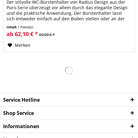
Der stilvolle WC-Bürstenhalter von Radius Design aus der
Puro-Serie überzeugt vor allem durch das elegante Design
und die praktische Anwendung. Der Bürstenhalter lässt
sich entweder einfach auf den Boden stellen oder an der
Wand...
Inhalt
1 Paket(e)
ab 62,10 € *
69,00 € *
Merken
Service Hotline
Shop Service
Informationen