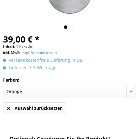
39,00 € *
Inhalt:
1 Paket(e)
inkl. MwSt.
zzgl. Versandkosten
Versandkostenfreie Lieferung in DE!
Lieferzeit 3-5 Werktage
Farben:
Auswahl zurücksetzen
Optional: Gravieren Sie Ihr Produkt!