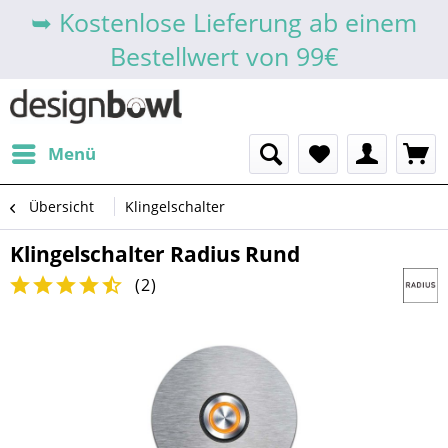
➥ Kostenlose Lieferung ab einem
Bestellwert von 99€
Menü
Übersicht
Klingelschalter
Klingelschalter Radius Rund
(
2
)