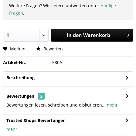
Weitere Fragen? Wir liefern antworten unter
Häufige
Fragen
.
In den
Warenkorb
Merken
Bewerten
Artikel-Nr.:
580A
Beschreibung
Bewertungen
2
Bewertungen lesen, schreiben und diskutieren...
mehr
Trusted Shops Bewertungen
mehr