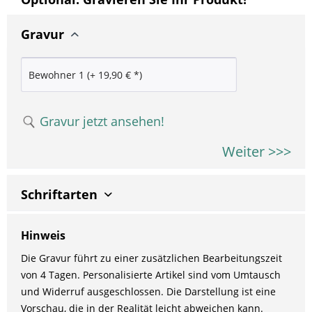
Gravur
Gravur jetzt ansehen!
Weiter >>>
Schriftarten
Hinweis
Die Gravur führt zu einer zusätzlichen Bearbeitungszeit
von 4 Tagen. Personalisierte Artikel sind vom Umtausch
und Widerruf ausgeschlossen. Die Darstellung ist eine
Vorschau, die in der Realität leicht abweichen kann.