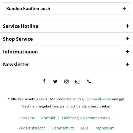
Kunden kauften auch
Service Hotline
Shop Service
Informationen
Newsletter
* Alle Preise inkl. gesetzl. Mehrwertsteuer zzgl.
Versandkosten
und ggf.
Nachnahmegebühren, wenn nicht anders beschrieben
Über uns
Kontakt
Lieferung & Versandkosten
Widerrufsrecht
Datenschutz
AGB
Impressum