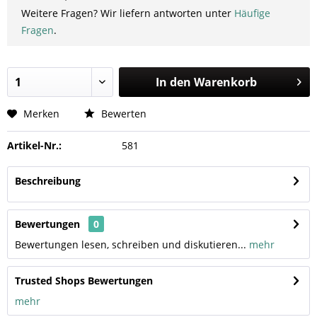
Weitere Fragen? Wir liefern antworten unter
Häufige
Fragen
.
In den
Warenkorb
Merken
Bewerten
Artikel-Nr.:
581
Beschreibung
Bewertungen
0
Bewertungen lesen, schreiben und diskutieren...
mehr
Trusted Shops Bewertungen
mehr