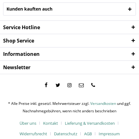
Kunden kauften auch
Service Hotline
Shop Service
Informationen
Newsletter
* Alle Preise inkl. gesetzl. Mehrwertsteuer zzgl.
Versandkosten
und ggf.
Nachnahmegebühren, wenn nicht anders beschrieben
Über uns
Kontakt
Lieferung & Versandkosten
Widerrufsrecht
Datenschutz
AGB
Impressum