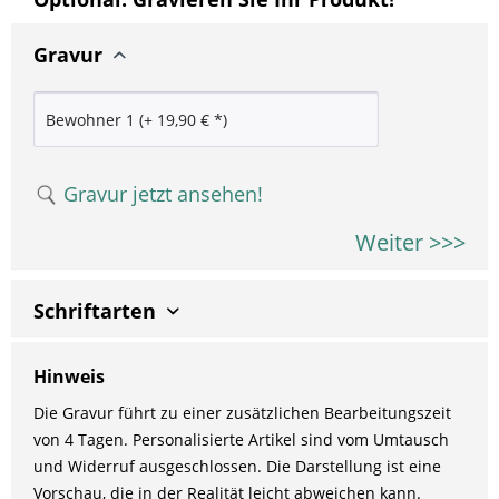
Gravur
Gravur jetzt ansehen!
Weiter >>>
Schriftarten
Hinweis
Die Gravur führt zu einer zusätzlichen Bearbeitungszeit
von 4 Tagen. Personalisierte Artikel sind vom Umtausch
und Widerruf ausgeschlossen. Die Darstellung ist eine
Vorschau, die in der Realität leicht abweichen kann.