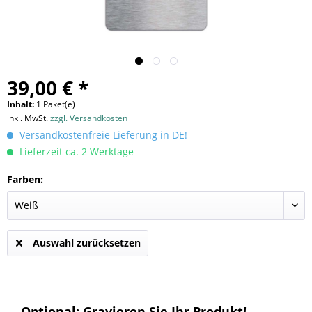
39,00 € *
Inhalt:
1 Paket(e)
inkl. MwSt.
zzgl. Versandkosten
Versandkostenfreie Lieferung in DE!
Lieferzeit ca. 2 Werktage
Farben:
Auswahl zurücksetzen
Optional: Gravieren Sie Ihr Produkt!