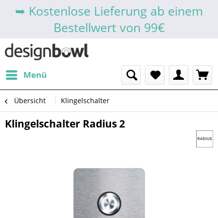
➥ Kostenlose Lieferung ab einem
Bestellwert von 99€
Menü
Übersicht
Klingelschalter
Klingelschalter Radius 2