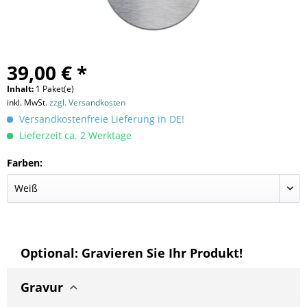
39,00 € *
Inhalt:
1 Paket(e)
inkl. MwSt.
zzgl. Versandkosten
Versandkostenfreie Lieferung in DE!
Lieferzeit ca. 2 Werktage
Farben:
Optional: Gravieren Sie Ihr Produkt!
Gravur