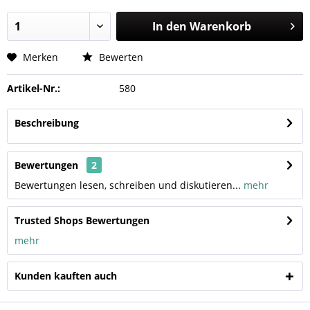
In den
Warenkorb
Merken
Bewerten
Artikel-Nr.:
580
Beschreibung
Bewertungen
2
Bewertungen lesen, schreiben und diskutieren...
mehr
Trusted Shops Bewertungen
mehr
Kunden kauften auch