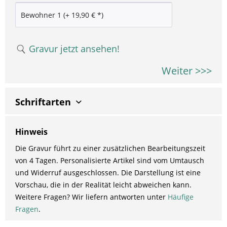
Gravur jetzt ansehen!
Weiter >>>
Schriftarten
Hinweis
Die Gravur führt zu einer zusätzlichen Bearbeitungszeit
von 4 Tagen. Personalisierte Artikel sind vom Umtausch
und Widerruf ausgeschlossen. Die Darstellung ist eine
Vorschau, die in der Realität leicht abweichen kann.
Weitere Fragen? Wir liefern antworten unter
Häufige
Fragen
.