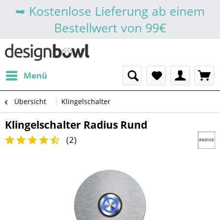
➥ Kostenlose Lieferung ab einem
Bestellwert von 99€
Menü
Übersicht
Klingelschalter
Klingelschalter Radius Rund
(
2
)