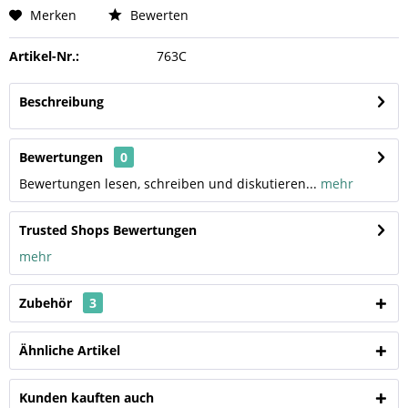
Merken
Bewerten
Artikel-Nr.:
763C
Beschreibung
Bewertungen
0
Bewertungen lesen, schreiben und diskutieren...
mehr
Trusted Shops Bewertungen
mehr
Zubehör
3
Ähnliche Artikel
Kunden kauften auch