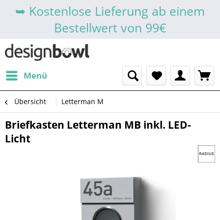
➥ Kostenlose Lieferung ab einem
Bestellwert von 99€
Menü
Übersicht
Letterman M
Briefkasten Letterman MB inkl. LED-
Licht