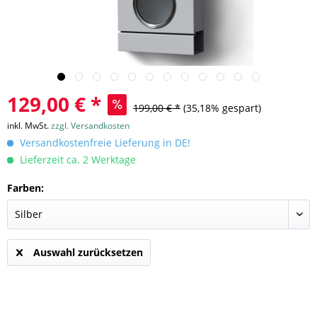
129,00 € *
199,00 € *
(35,18% gespart)
inkl. MwSt.
zzgl. Versandkosten
Versandkostenfreie Lieferung in DE!
Lieferzeit ca. 2 Werktage
Farben:
Auswahl zurücksetzen