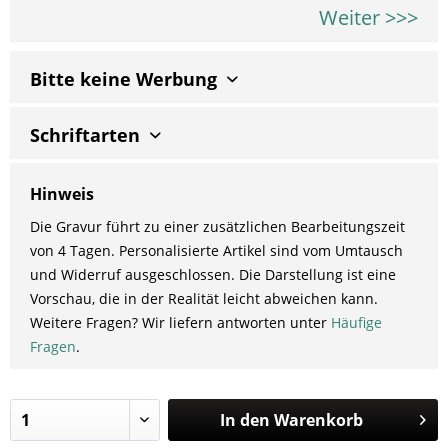
Weiter >>>
Bitte keine Werbung
Schriftarten
Hinweis
Die Gravur führt zu einer zusätzlichen Bearbeitungszeit
von 4 Tagen. Personalisierte Artikel sind vom Umtausch
und Widerruf ausgeschlossen. Die Darstellung ist eine
Vorschau, die in der Realität leicht abweichen kann.
Weitere Fragen? Wir liefern antworten unter
Häufige
Fragen
.
In den
Warenkorb