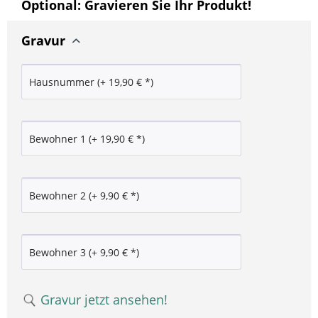
Optional: Gravieren Sie Ihr Produkt!
Gravur
Gravur jetzt ansehen!