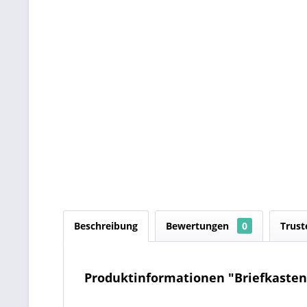
Beschreibung
Bewertungen
0
Trust
Produktinformationen "Briefkasten