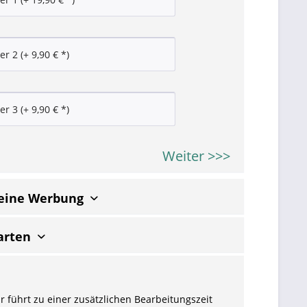
Weiter >>>
keine Werbung
arten
r führt zu einer zusätzlichen Bearbeitungszeit