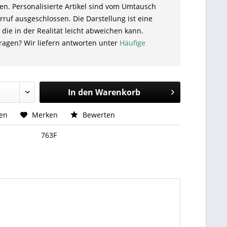
en. Personalisierte Artikel sind vom Umtausch
ruf ausgeschlossen. Die Darstellung ist eine
 die in der Realität leicht abweichen kann.
ragen? Wir liefern antworten unter
Häufige
In den
Warenkorb
hen
Merken
Bewerten
763F