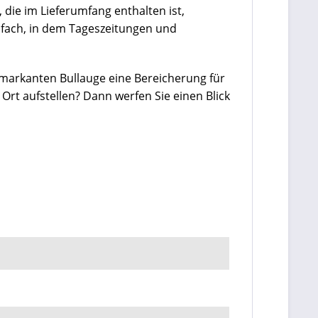
, die im Lieferumfang enthalten ist,
sfach,
in dem Tageszeitungen und
markanten Bullauge eine Bereicherung für
Ort aufstellen? Dann werfen Sie einen Blick