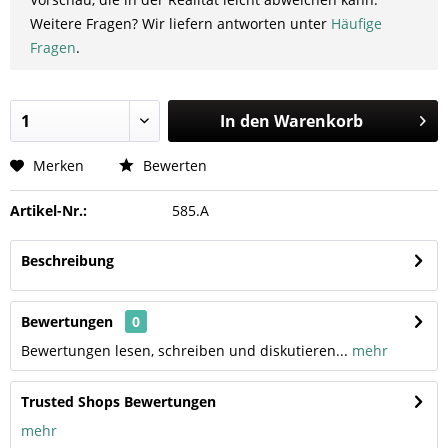
Weitere Fragen? Wir liefern antworten unter
Häufige
Fragen
.
In den
Warenkorb
Merken
Bewerten
Artikel-Nr.:
585.A
Beschreibung
Bewertungen
0
Bewertungen lesen, schreiben und diskutieren...
mehr
Trusted Shops Bewertungen
mehr