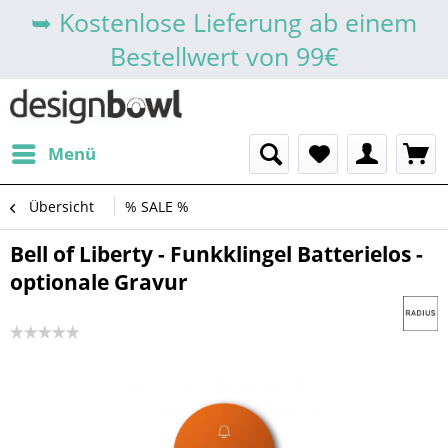
➥ Kostenlose Lieferung ab einem
Bestellwert von 99€
Menü
Übersicht
% SALE %
Bell of Liberty - Funkklingel Batterielos -
optionale Gravur