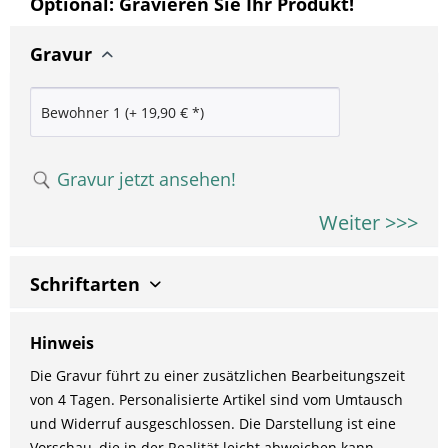
Optional: Gravieren Sie Ihr Produkt!
Gravur
Gravur jetzt ansehen!
Weiter >>>
Schriftarten
Hinweis
Die Gravur führt zu einer zusätzlichen Bearbeitungszeit
von 4 Tagen. Personalisierte Artikel sind vom Umtausch
und Widerruf ausgeschlossen. Die Darstellung ist eine
Vorschau, die in der Realität leicht abweichen kann.