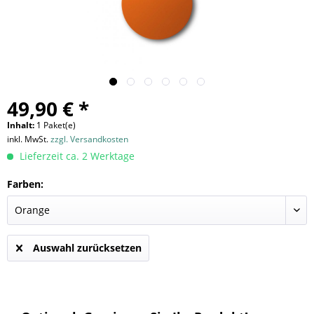
49,90 € *
Inhalt:
1 Paket(e)
inkl. MwSt.
zzgl. Versandkosten
Lieferzeit ca. 2 Werktage
Farben:
Auswahl zurücksetzen