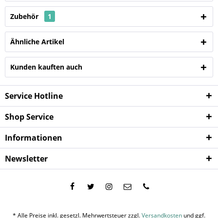
Zubehör
1
Ähnliche Artikel
Kunden kauften auch
Service Hotline
Shop Service
Informationen
Newsletter
* Alle Preise inkl. gesetzl. Mehrwertsteuer zzgl.
Versandkosten
und ggf.