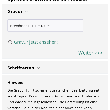
Optional: Gravieren Sie Ihr Produkt!
Gravur
Gravur jetzt ansehen!
Weiter >>>
Schriftarten
Hinweis
Die Gravur führt zu einer zusätzlichen Bearbeitungszeit
von 4 Tagen. Personalisierte Artikel sind vom Umtausch
und Widerruf ausgeschlossen. Die Darstellung ist eine
Vorschau, die in der Realität leicht abweichen kann.