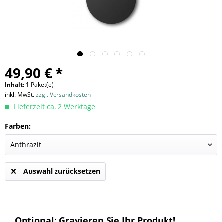
49,90 € *
Inhalt:
1 Paket(e)
inkl. MwSt.
zzgl. Versandkosten
Lieferzeit ca. 2 Werktage
Farben:
Auswahl zurücksetzen
Optional: Gravieren Sie Ihr Produkt!