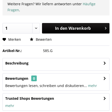
Weitere Fragen? Wir liefern antworten unter
Häufige
Fragen
.
In den
Warenkorb
Merken
Bewerten
Artikel-Nr.:
585.G
Beschreibung
Bewertungen
0
Bewertungen lesen, schreiben und diskutieren...
mehr
Trusted Shops Bewertungen
mehr