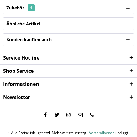
Zubehör
1
Ähnliche Artikel
Kunden kauften auch
Service Hotline
Shop Service
Informationen
Newsletter
* Alle Preise inkl. gesetzl. Mehrwertsteuer zzgl.
Versandkosten
und ggf.