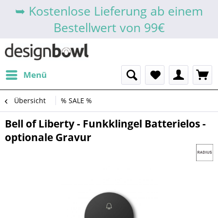
➥ Kostenlose Lieferung ab einem
Bestellwert von 99€
Menü
Übersicht
% SALE %
Bell of Liberty - Funkklingel Batterielos -
optionale Gravur