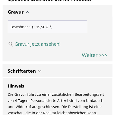
Gravur
Gravur jetzt ansehen!
Weiter >>>
Schriftarten
Hinweis
Die Gravur führt zu einer zusätzlichen Bearbeitungszeit
von 4 Tagen. Personalisierte Artikel sind vom Umtausch
und Widerruf ausgeschlossen. Die Darstellung ist eine
Vorschau, die in der Realität leicht abweichen kann.