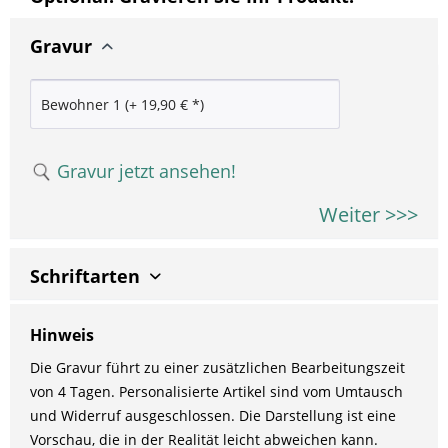
Gravur
Gravur jetzt ansehen!
Weiter >>>
Schriftarten
Hinweis
Die Gravur führt zu einer zusätzlichen Bearbeitungszeit
von 4 Tagen. Personalisierte Artikel sind vom Umtausch
und Widerruf ausgeschlossen. Die Darstellung ist eine
Vorschau, die in der Realität leicht abweichen kann.