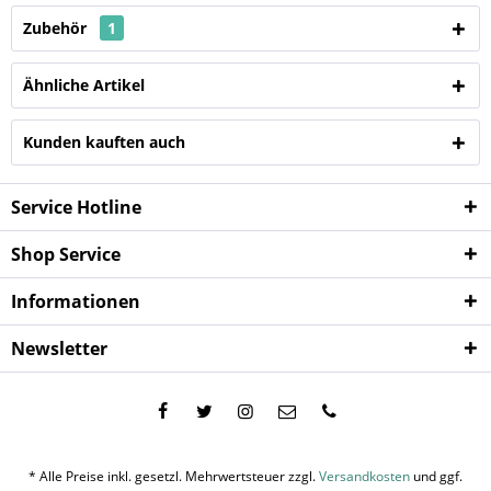
Zubehör
1
Ähnliche Artikel
Kunden kauften auch
Service Hotline
Shop Service
Informationen
Newsletter
* Alle Preise inkl. gesetzl. Mehrwertsteuer zzgl.
Versandkosten
und ggf.