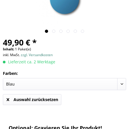
49,90 € *
Inhalt:
1 Paket(e)
inkl. MwSt.
zzgl. Versandkosten
Lieferzeit ca. 2 Werktage
Farben:
Auswahl zurücksetzen
Optional: Gravieren Sie Ihr Produkt!