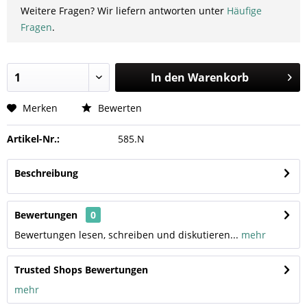
Weitere Fragen? Wir liefern antworten unter
Häufige
Fragen
.
In den
Warenkorb
Merken
Bewerten
Artikel-Nr.:
585.N
Beschreibung
Bewertungen
0
Bewertungen lesen, schreiben und diskutieren...
mehr
Trusted Shops Bewertungen
mehr