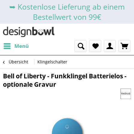
➥ Kostenlose Lieferung ab einem
Bestellwert von 99€
Menü
Übersicht
Klingelschalter
Bell of Liberty - Funkklingel Batterielos -
optionale Gravur