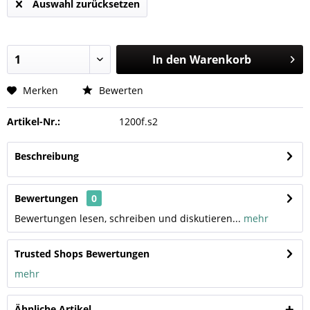
Auswahl zurücksetzen
In den
Warenkorb
Merken
Bewerten
Artikel-Nr.:
1200f.s2
Beschreibung
Bewertungen
0
Bewertungen lesen, schreiben und diskutieren...
mehr
Trusted Shops Bewertungen
mehr
Ähnliche Artikel