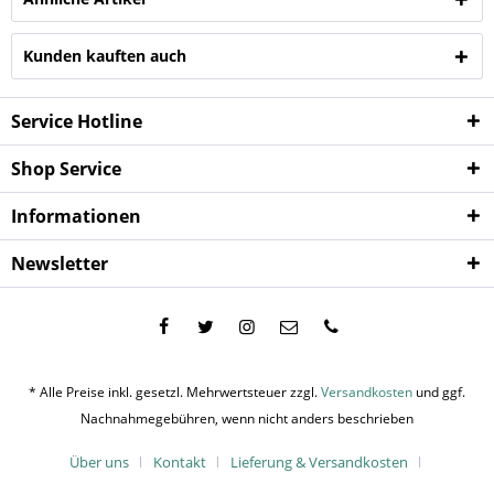
Kunden kauften auch
Service Hotline
Shop Service
Informationen
Newsletter
* Alle Preise inkl. gesetzl. Mehrwertsteuer zzgl.
Versandkosten
und ggf.
Nachnahmegebühren, wenn nicht anders beschrieben
Über uns
Kontakt
Lieferung & Versandkosten