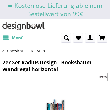
➥ Kostenlose Lieferung ab einem
Bestellwert von 99€
Menü
Übersicht
% SALE %
2er Set Radius Design - Booksbaum
Wandregal horizontal