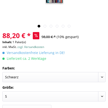
88,20 € *
98,00 € *
(10% gespart)
Inhalt:
1 Paket(e)
inkl. MwSt.
zzgl. Versandkosten
Versandkostenfreie Lieferung in DE!
Lieferzeit ca. 2 Werktage
Farben:
Größe: