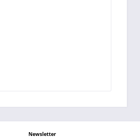
Newsletter