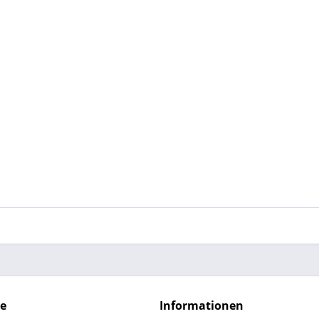
ce
Informationen