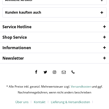
Kunden kauften auch
Service Hotline
Shop Service
Informationen
Newsletter
* Alle Preise inkl. gesetzl. Mehrwertsteuer zzgl.
Versandkosten
und ggf.
Nachnahmegebühren, wenn nicht anders beschrieben
Über uns
Kontakt
Lieferung & Versandkosten