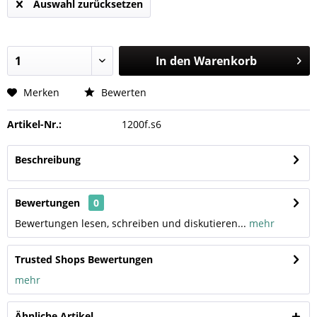
Auswahl zurücksetzen
In den
Warenkorb
Merken
Bewerten
Artikel-Nr.:
1200f.s6
Beschreibung
Bewertungen
0
Bewertungen lesen, schreiben und diskutieren...
mehr
Trusted Shops Bewertungen
mehr
Ähnliche Artikel