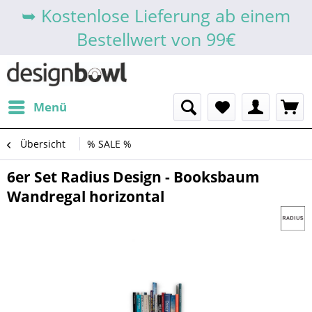
➥ Kostenlose Lieferung ab einem
Bestellwert von 99€
Menü
Übersicht
% SALE %
6er Set Radius Design - Booksbaum
Wandregal horizontal