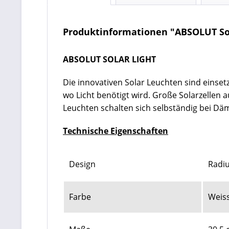
Produktinformationen "ABSOLUT Sol
ABSOLUT SOLAR LIGHT
Die innovativen Solar Leuchten sind einse
wo Licht benötigt wird. Große Solarzellen 
Leuchten schalten sich selbständig bei D
Technische Eigenschaften
Design
Radi
Farbe
Weiss