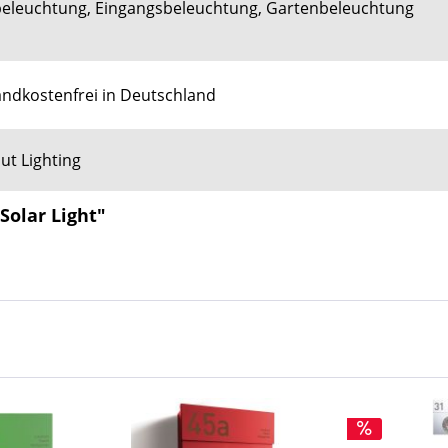
eleuchtung, Eingangsbeleuchtung, Gartenbeleuchtung
ndkostenfrei in Deutschland
ut Lighting
Solar Light"