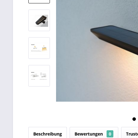
Beschreibung
Bewertungen
0
Trust