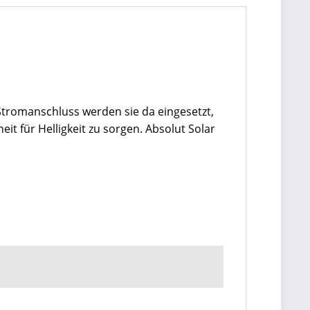
Stromanschluss werden sie da eingesetzt,
it für Helligkeit zu sorgen. Absolut Solar