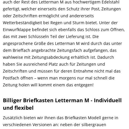
auch der Rest des Letterman M aus hochwertigem Edelstahl
gefertigt, welcher einerseits den Schutz ihrer Post, Zeitungen
oder Zeitschriften ermöglicht und andererseits
Wetterbeständigkeit bei Regen und Sturm bietet. Unter der
Einwurfklappe befindet sich ebenfalls das Schloss zum Öffnen,
das mit zwei Schlüsseln Teil der Lieferung ist. Die
angesprochene Größe des Letterman M wird durch das unter
dem Brieffach angebrachte Zeitungsfach aufgefangen, das
wahlweise mit Zeitungsabdeckung erhältlich ist. Dadurch
haben Sie ausreichend Platz auch für Zeitungen und
Zeitschriften und müssen für deren Entnahme nicht mal das
Postfach öffnen – wenn man morgens nur mal schnell die
Zeitung holen will kommt einem das entgegen!
Billiger Briefkasten Letterman M - Individuell
und flexibel
Zusätzlich bieten wir Ihnen das Briefkasten Modell gerne in
verschiedenen Versionen an: neben der silbergrauen