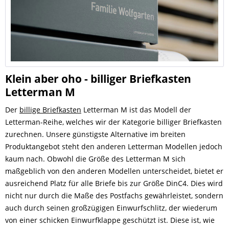
Klein aber oho - billiger Briefkasten
Letterman M
Der
billige Briefkasten
Letterman M ist das Modell der
Letterman-Reihe, welches wir der Kategorie billiger Briefkasten
zurechnen. Unsere günstigste Alternative im breiten
Produktangebot steht den anderen Letterman Modellen jedoch
kaum nach. Obwohl die Größe des Letterman M sich
maßgeblich von den anderen Modellen unterscheidet, bietet er
ausreichend Platz für alle Briefe bis zur Größe DinC4. Dies wird
nicht nur durch die Maße des Postfachs gewährleistet, sondern
auch durch seinen großzügigen Einwurfschlitz, der wiederum
von einer schicken Einwurfklappe geschützt ist. Diese ist, wie