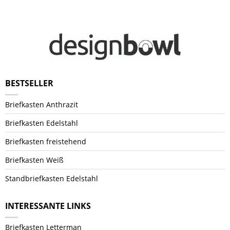
BESTSELLER
Briefkasten Anthrazit
Briefkasten Edelstahl
Briefkasten freistehend
Briefkasten Weiß
Standbriefkasten Edelstahl
INTERESSANTE LINKS
Briefkasten Letterman