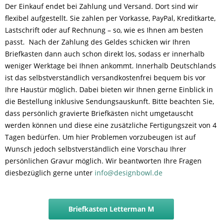
Der Einkauf endet bei Zahlung und Versand. Dort sind wir
flexibel aufgestellt. Sie zahlen per Vorkasse, PayPal, Kreditkarte,
Lastschrift oder auf Rechnung – so, wie es Ihnen am besten
passt. Nach der Zahlung des Geldes schicken wir Ihren
Briefkasten dann auch schon direkt los, sodass er innerhalb
weniger Werktage bei Ihnen ankommt. Innerhalb Deutschlands
ist das selbstverständlich versandkostenfrei bequem bis vor
Ihre Haustür möglich. Dabei bieten wir Ihnen gerne Einblick in
die Bestellung inklusive Sendungsauskunft. Bitte beachten Sie,
dass persönlich gravierte Briefkästen nicht umgetauscht
werden können und diese eine zusätzliche Fertigungszeit von 4
Tagen bedürfen. Um hier Problemen vorzubeugen ist auf
Wunsch jedoch selbstverständlich eine Vorschau Ihrer
persönlichen Gravur möglich. Wir beantworten Ihre Fragen
diesbezüglich gerne unter
info@designbowl.de
Briefkasten Letterman M