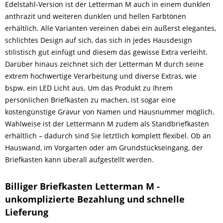
Edelstahl-Version ist der Letterman M auch in einem dunklen
anthrazit und weiteren dunklen und hellen Farbtönen
erhältlich. Alle Varianten vereinen dabei ein äußerst elegantes,
schlichtes Design auf sich, das sich in jedes Hausdesign
stilistisch gut einfügt und diesem das gewisse Extra verleiht.
Darüber hinaus zeichnet sich der Letterman M durch seine
extrem hochwertige Verarbeitung und diverse Extras, wie
bspw. ein LED Licht aus. Um das Produkt zu Ihrem
persönlichen Briefkasten zu machen, ist sogar eine
kostengünstige Gravur von Namen und Hausnummer möglich.
Wahlweise ist der Lettermann M zudem als Standbriefkasten
erhältlich – dadurch sind Sie letztlich komplett flexibel. Ob an
Hauswand, im Vorgarten oder am Grundstückseingang, der
Briefkasten kann überall aufgestellt werden.
Billiger Briefkasten Letterman M -
unkomplizierte Bezahlung und schnelle
Lieferung