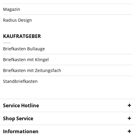
Magazin
Radius Design
KAUFRATGEBER
Briefkasten Bullauge
Briefkasten mit Klingel
Briefkasten mit Zeitungsfach
Standbriefkasten
Service Hotline
Shop Service
Informationen