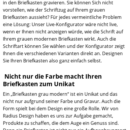
in den Briefkasten gravieren. Sie können Sich nicht
vorstellen, wie der Schriftzug auf Ihrem grauen
Briefkasten aussieht? Für jedes vermeintliche Problem
eine Lösung: Unser Live-Konfigurator wäre nicht live,
wenn er Ihnen nicht anzeigen würde, wie die Schrift auf
Ihrem grauen modernen Briefkasten wirkt. Auch die
Schriftart können Sie wählen und der Konfigurator zeigt
Ihnen die verschiedenen Varianten direkt an. Designen
Sie Ihren Briefkasten also ganz einfach selbst.
Nicht nur die Farbe macht Ihren
Briefkasten zum Unikat
Ein „Briefkasten grau modern“ ist ein Unikat und das
nicht nur aufgrund seiner Farbe und Gravur. Auch die
Form spielt bei dem Design eine große Rolle. Wir von
Radius Design haben es uns zur Aufgabe gemacht,
Produkte zu schaffen, die dem Auge ein Genuss sind.