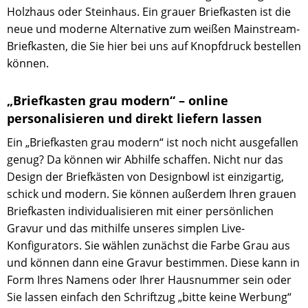
Holzhaus oder Steinhaus. Ein grauer Briefkasten ist die
neue und moderne Alternative zum weißen Mainstream-
Briefkasten, die Sie hier bei uns auf Knopfdruck bestellen
können.
„Briefkasten grau modern“ ­– online
personalisieren und direkt liefern lassen
Ein „Briefkasten grau modern“ ist noch nicht ausgefallen
genug? Da können wir Abhilfe schaffen. Nicht nur das
Design der Briefkästen von Designbowl ist einzigartig,
schick und modern. Sie können außerdem Ihren grauen
Briefkasten individualisieren mit einer persönlichen
Gravur und das mithilfe unseres simplen Live-
Konfigurators. Sie wählen zunächst die Farbe Grau aus
und können dann eine Gravur bestimmen. Diese kann in
Form Ihres Namens oder Ihrer Hausnummer sein oder
Sie lassen einfach den Schriftzug „bitte keine Werbung“