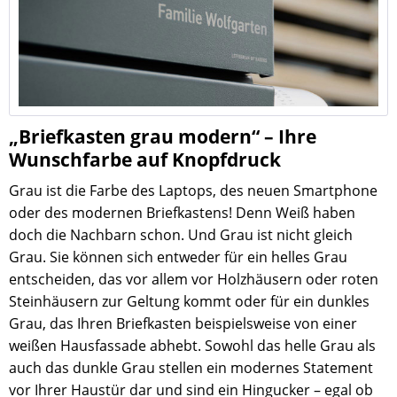
„Briefkasten grau modern“ – Ihre
Wunschfarbe auf Knopfdruck
Grau ist die Farbe des Laptops, des neuen Smartphone
oder des modernen Briefkastens! Denn Weiß haben
doch die Nachbarn schon. Und Grau ist nicht gleich
Grau. Sie können sich entweder für ein helles Grau
entscheiden, das vor allem vor Holzhäusern oder roten
Steinhäusern zur Geltung kommt oder für ein dunkles
Grau, das Ihren Briefkasten beispielsweise von einer
weißen Hausfassade abhebt. Sowohl das helle Grau als
auch das dunkle Grau stellen ein modernes Statement
vor Ihrer Haustür dar und sind ein Hingucker – egal ob