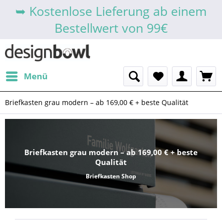
➥ Kostenlose Lieferung ab einem
Bestellwert von 99€
Menü
Briefkasten grau modern – ab 169,00 € + beste Qualität
Briefkasten grau modern – ab 169,00 € + beste
Qualität
Briefkasten Shop