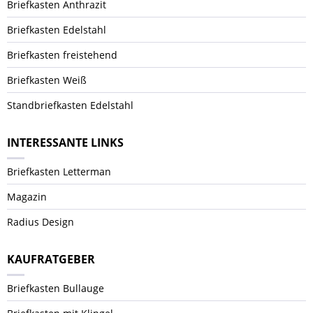
Briefkasten Anthrazit
Briefkasten Edelstahl
Briefkasten freistehend
Briefkasten Weiß
Standbriefkasten Edelstahl
INTERESSANTE LINKS
Briefkasten Letterman
Magazin
Radius Design
KAUFRATGEBER
Briefkasten Bullauge