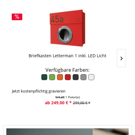
Briefkasten Letterman 1 inkl. LED Licht
Verfügbare Farben:
Jetzt kostenpflichtig gravieren
Inhalt
1 Paket(e)
ab 249,00 € *
299,00 € *