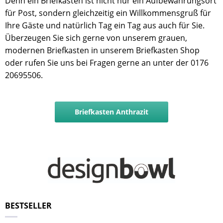
Denn ein Briefkasten ist nicht nur ein Aufbewahrungsort
für Post, sondern gleichzeitig ein Willkommensgruß für
Ihre Gäste und natürlich Tag ein Tag aus auch für Sie.
Überzeugen Sie sich gerne von unserem grauen,
modernen Briefkasten in unserem Briefkasten Shop
oder rufen Sie uns bei Fragen gerne an unter der 0176
20695506.
Briefkasten Anthrazit
BESTSELLER