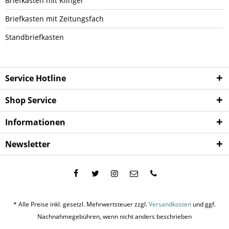
Briefkasten mit Klingel
Briefkasten mit Zeitungsfach
Standbriefkasten
Service Hotline
Shop Service
Informationen
Newsletter
* Alle Preise inkl. gesetzl. Mehrwertsteuer zzgl.
Versandkosten
und ggf.
Nachnahmegebühren, wenn nicht anders beschrieben