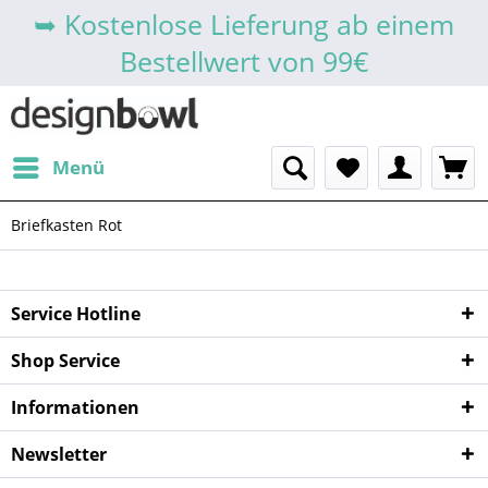
➥ Kostenlose Lieferung ab einem
Bestellwert von 99€
Menü
Briefkasten Rot
Service Hotline
Shop Service
Informationen
Newsletter