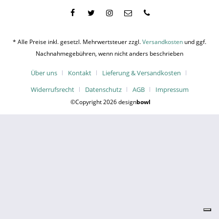
* Alle Preise inkl. gesetzl. Mehrwertsteuer zzgl.
Versandkosten
und ggf.
Nachnahmegebühren, wenn nicht anders beschrieben
Über uns
Kontakt
Lieferung & Versandkosten
Widerrufsrecht
Datenschutz
AGB
Impressum
©Copyright 2026 design
bowl