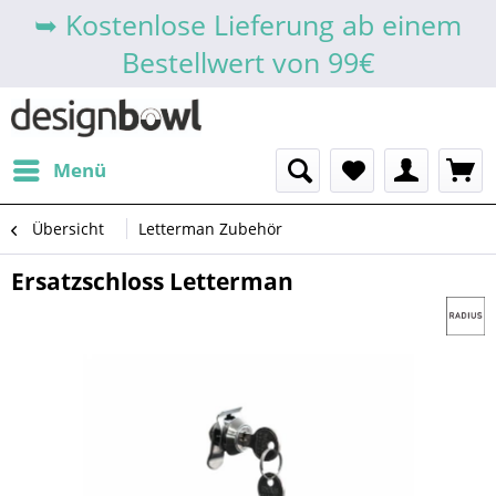
➥ Kostenlose Lieferung ab einem
Bestellwert von 99€
Menü
Übersicht
Letterman Zubehör
Ersatzschloss Letterman