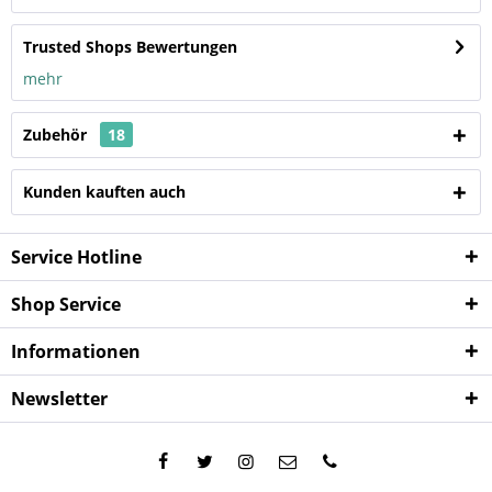
Trusted Shops Bewertungen
mehr
Zubehör
18
Kunden kauften auch
Service Hotline
Shop Service
Informationen
Newsletter