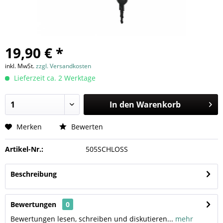
19,90 € *
inkl. MwSt.
zzgl. Versandkosten
Lieferzeit ca. 2 Werktage
In den
Warenkorb
Merken
Bewerten
Artikel-Nr.:
505SCHLOSS
Beschreibung
Bewertungen
0
Bewertungen lesen, schreiben und diskutieren...
mehr