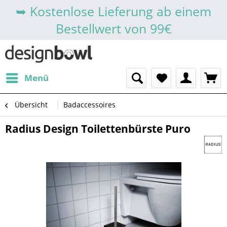
➥ Kostenlose Lieferung ab einem
Bestellwert von 99€
Menü
Übersicht
Badaccessoires
Radius Design Toilettenbürste Puro