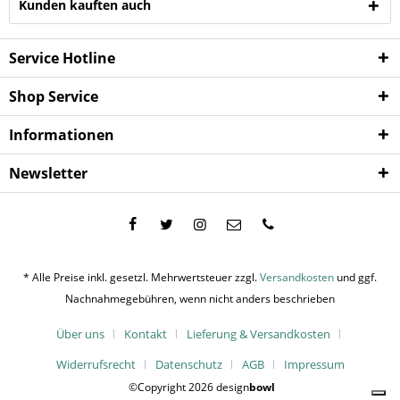
Kunden kauften auch
Service Hotline
Shop Service
Informationen
Newsletter
* Alle Preise inkl. gesetzl. Mehrwertsteuer zzgl.
Versandkosten
und ggf.
Nachnahmegebühren, wenn nicht anders beschrieben
Über uns
Kontakt
Lieferung & Versandkosten
Widerrufsrecht
Datenschutz
AGB
Impressum
©Copyright 2026 design
bowl