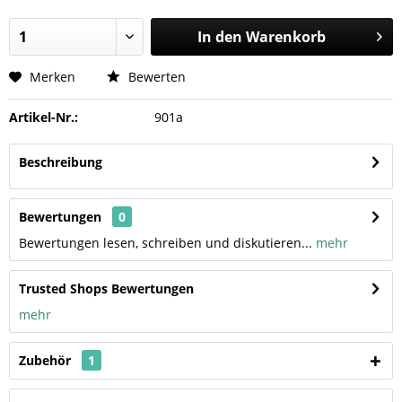
In den
Warenkorb
Merken
Bewerten
Artikel-Nr.:
901a
Beschreibung
Bewertungen
0
Bewertungen lesen, schreiben und diskutieren...
mehr
Trusted Shops Bewertungen
mehr
Zubehör
1