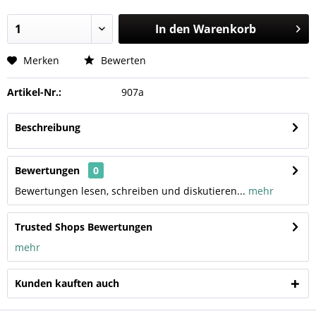
In den
Warenkorb
Merken
Bewerten
Artikel-Nr.:
907a
Beschreibung
Bewertungen
0
Bewertungen lesen, schreiben und diskutieren...
mehr
Trusted Shops Bewertungen
mehr
Kunden kauften auch