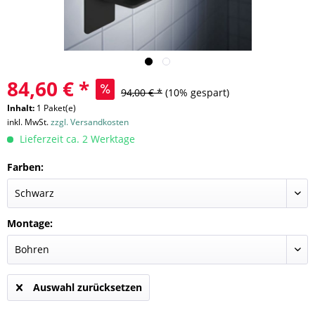
84,60 € *
94,00 € *
(10% gespart)
Inhalt:
1 Paket(e)
inkl. MwSt.
zzgl. Versandkosten
Lieferzeit ca. 2 Werktage
Farben:
Montage:
Auswahl zurücksetzen